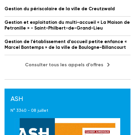
Gestion du périscolaire de la ville de Creutzwald
Gestion et exploitation du multi-accueil « La Maison de
Petronille » - Saint-Philbert-de-Grand-Lieu
Gestion de l'établissement d'accueil petite enfance «
Marcel Bontemps » de la ville de Boulogne-Billancourt
Consulter tous les appels d'offres
ASH
N° 3340 - 08 juillet