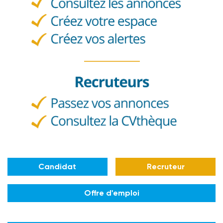
Candidat
Recruteur
Offre d'emploi