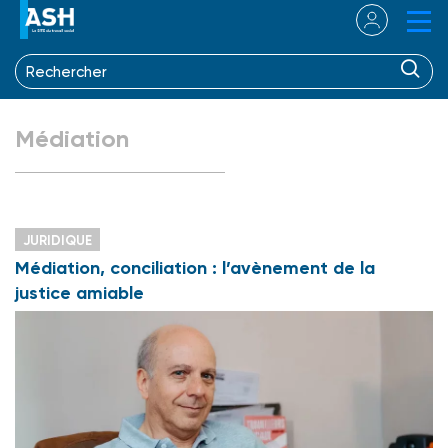
Médiation
JURIDIQUE
Médiation, conciliation : l’avènement de la
justice amiable