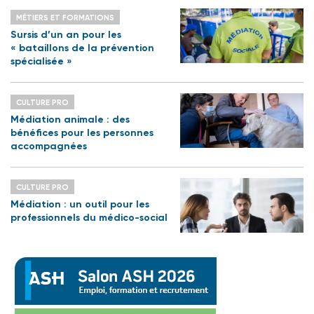
MÉTIERS ET FORMATIONS
Sursis d’un an pour les
« bataillons de la prévention
spécialisée »
CULTURE PRO
Médiation animale : des
bénéfices pour les personnes
accompagnées
CULTURE PRO
Médiation : un outil pour les
professionnels du médico-social