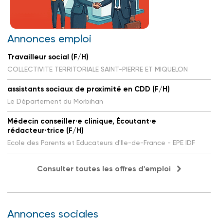
Annonces emploi
Travailleur social (F/H)
COLLECTIVITE TERRITORIALE SAINT-PIERRE ET MIQUELON
assistants sociaux de proximité en CDD (F/H)
Le Département du Morbihan
Médecin conseiller·e clinique, Écoutant·e
rédacteur·trice (F/H)
Ecole des Parents et Educateurs d'Ile-de-France - EPE IDF
Consulter toutes les offres d'emploi
Annonces sociales