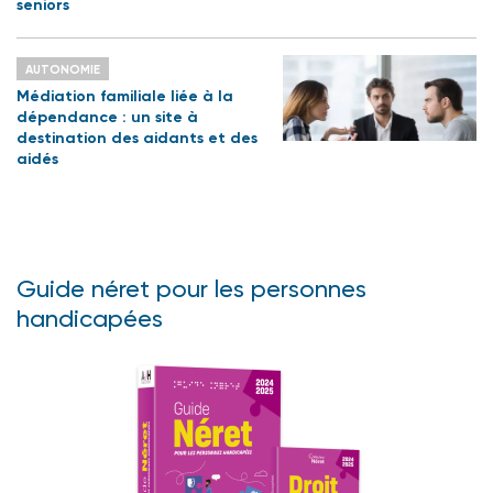
seniors
AUTONOMIE
Médiation familiale liée à la
dépendance : un site à
destination des aidants et des
aidés
Guide néret pour les personnes
handicapées