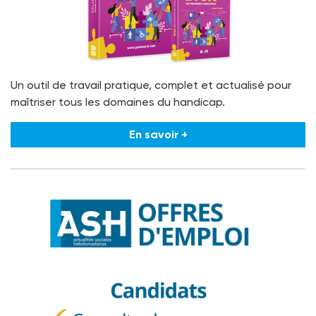
Un outil de travail pratique, complet et actualisé pour
maîtriser tous les domaines du handicap.
En savoir +