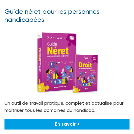
Guide néret pour les personnes
handicapées
Un outil de travail pratique, complet et actualisé pour
maîtriser tous les domaines du handicap.
En savoir +