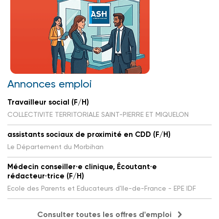
Annonces emploi
Travailleur social (F/H)
COLLECTIVITE TERRITORIALE SAINT-PIERRE ET MIQUELON
assistants sociaux de proximité en CDD (F/H)
Le Département du Morbihan
Médecin conseiller·e clinique, Écoutant·e
rédacteur·trice (F/H)
Ecole des Parents et Educateurs d'Ile-de-France - EPE IDF
Consulter toutes les offres d'emploi