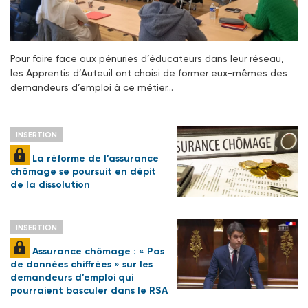
Pour faire face aux pénuries d’éducateurs dans leur réseau,
les Apprentis d’Auteuil ont choisi de former eux-mêmes des
demandeurs d’emploi à ce métier…
INSERTION
La réforme de l’assurance
chômage se poursuit en dépit
de la dissolution
INSERTION
Assurance chômage : « Pas
de données chiffrées » sur les
demandeurs d’emploi qui
pourraient basculer dans le RSA