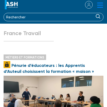
France Travail
MÉTIERS ET FORMATIONS
Pénurie d’éducateurs : les Apprentis
d’Auteuil choisissent la formation « maison »