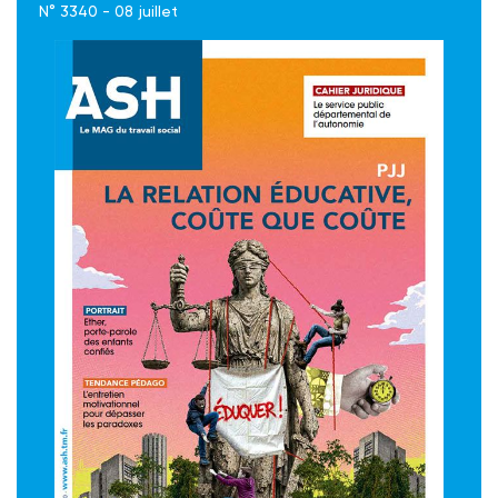
N° 3340 - 08 juillet