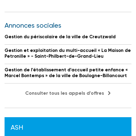
Annonces sociales
Gestion du périscolaire de la ville de Creutzwald
Gestion et exploitation du multi-accueil « La Maison de
Petronille » - Saint-Philbert-de-Grand-Lieu
Gestion de l'établissement d'accueil petite enfance «
Marcel Bontemps » de la ville de Boulogne-Billancourt
Consulter tous les appels d'offres
ASH