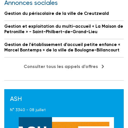
Annonces sociales
Gestion du périscolaire de la ville de Creutzwald
Gestion et exploitation du multi-accueil « La Maison de
Petronille » - Saint-Philbert-de-Grand-Lieu
Gestion de l'établissement d'accueil petite enfance «
Marcel Bontemps » de la ville de Boulogne-Billancourt
Consulter tous les appels d'offres
ASH
N° 3340 - 08 juillet