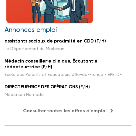
Annonces emploi
assistants sociaux de proximité en CDD (F/H)
Le Département du Morbihan
Médecin conseiller·e clinique, Écoutant·e
rédacteur·trice (F/H)
Ecole des Parents et Educateurs d'Ile-de-France - EPE IDF
DIRECTEUR·RICE DES OPÉRATIONS (F/H)
Médiation Nomade
Consulter toutes les offres d'emploi