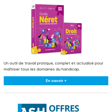
Un outil de travail pratique, complet et actualisé pour
maîtriser tous les domaines du handicap.
En savoir +