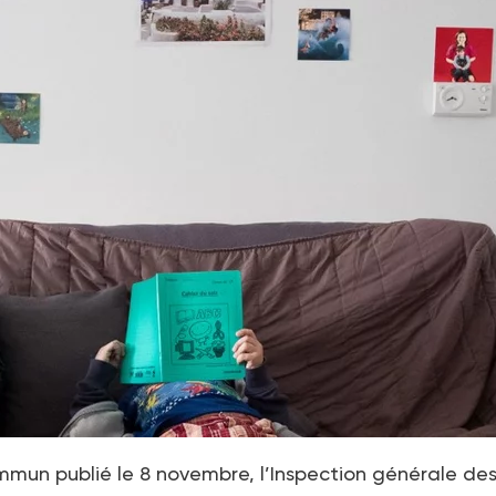
mmun publié le 8 novembre, l’Inspection générale de