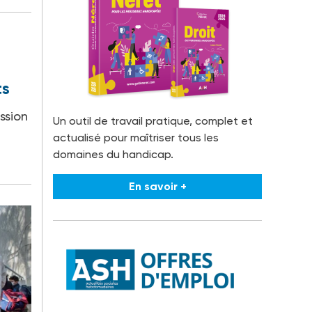
ts
ission
Un outil de travail pratique, complet et
actualisé pour maîtriser tous les
domaines du handicap.
En savoir +