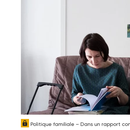
Politique familiale – Dans un rapport co