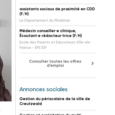
assistants sociaux de proximité en CDD
(F/H)
Le Département du Morbihan
Médecin conseiller·e clinique,
Écoutant·e rédacteur·trice (F/H)
Ecole des Parents et Educateurs d'Ile-de-
France - EPE IDF
Consulter toutes les offres
d'emploi
Annonces sociales
Gestion du périscolaire de la ville de
Creutzwald
s