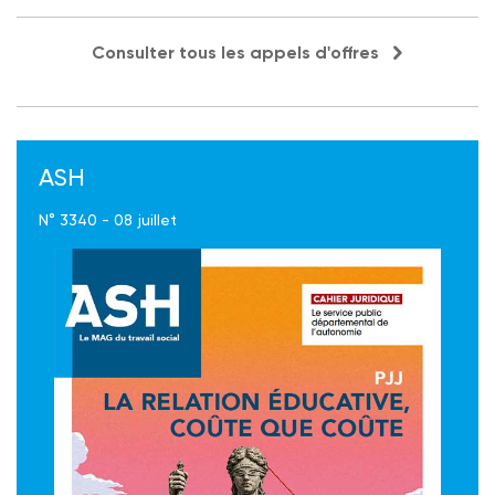
Consulter tous les appels d'offres
ASH
N° 3340 - 08 juillet