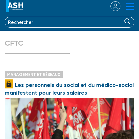
CFTC
MANAGEMENT ET RÉSEAUX
Les personnels du social et du médico-social
manifestent pour leurs salaires