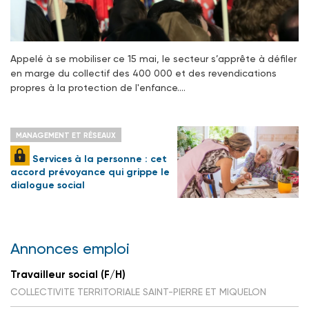
Appelé à se mobiliser ce 15 mai, le secteur s’apprête à défiler
en marge du collectif des 400 000 et des revendications
propres à la protection de l'enfance.…
MANAGEMENT ET RÉSEAUX
Services à la personne : cet
accord prévoyance qui grippe le
dialogue social
Annonces emploi
Travailleur social (F/H)
COLLECTIVITE TERRITORIALE SAINT-PIERRE ET MIQUELON