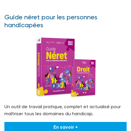
Guide néret pour les personnes
handicapées
Un outil de travail pratique, complet et actualisé pour
maîtriser tous les domaines du handicap.
En savoir +