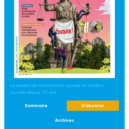
Le leader de l'information sociale et médico-
sociale depuis 70 ans
Sommaire
S'abonner
Archives