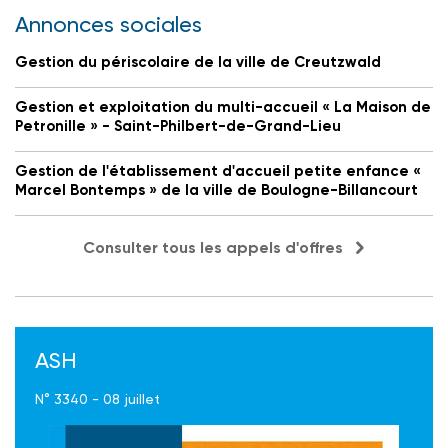
Annonces sociales
Gestion du périscolaire de la ville de Creutzwald
Gestion et exploitation du multi-accueil « La Maison de
Petronille » - Saint-Philbert-de-Grand-Lieu
Gestion de l'établissement d'accueil petite enfance «
Marcel Bontemps » de la ville de Boulogne-Billancourt
Consulter tous les appels d'offres
ASH
N° 3340 - 08 juillet