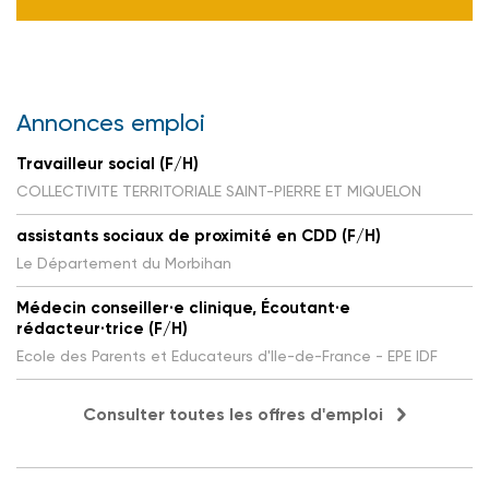
Annonces emploi
Travailleur social (F/H)
COLLECTIVITE TERRITORIALE SAINT-PIERRE ET MIQUELON
assistants sociaux de proximité en CDD (F/H)
Le Département du Morbihan
Médecin conseiller·e clinique, Écoutant·e
rédacteur·trice (F/H)
Ecole des Parents et Educateurs d'Ile-de-France - EPE IDF
Consulter toutes les offres d'emploi