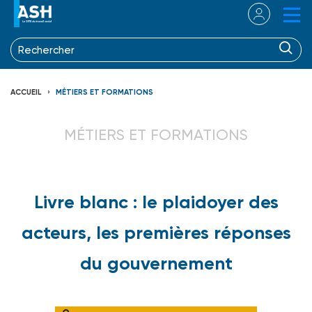
ACCUEIL
MÉTIERS ET FORMATIONS
MÉTIERS ET FORMATIONS
Livre blanc : le plaidoyer des
acteurs, les premières réponses
du gouvernement