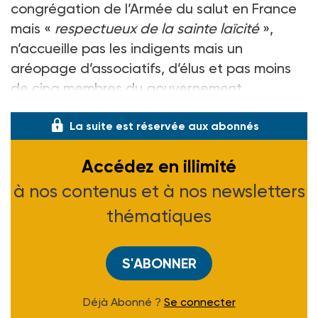
congrégation de l’Armée du salut en France
mais «
respectueux de la sainte laïcité
»,
n’accueille pas les indigents mais un
aréopage d’associatifs, d’élus et pas moins
de cinq membres du gouvernement
La suite est réservée aux abonnés
Accédez en illimité
à nos contenus et à nos newsletters
thématiques
S'ABONNER
Déjà Abonné ?
Se connecter