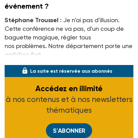
événement
?
Stéphane Troussel :
Je n'ai pas d'illusion.
Cette conférence ne va pas, d'un coup de
baguette magique, régler tous
nos problèmes. Notre département porte une
ambition fort
La suite est réservée aux abonnés
Accédez en illimité
à nos contenus et à nos newsletters
thématiques
S'ABONNER