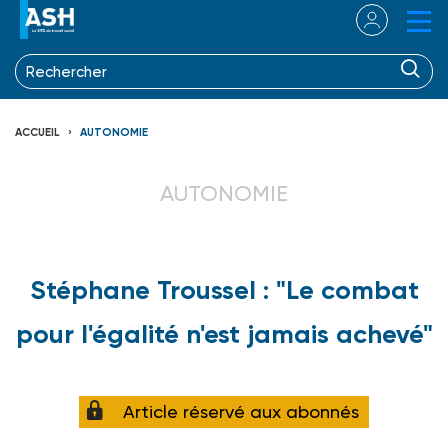
ACCUEIL
AUTONOMIE
AUTONOMIE
Stéphane Troussel : "Le combat
pour l'égalité n'est jamais achevé"
Article réservé aux abonnés