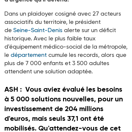
Dans un plaidoyer cosigné avec 27
acteurs
associatifs du territoire, le président
de
Seine-Saint-Denis
alerte sur un déficit
historique. Avec le plus faible taux
d'équipement médico-social de la métropole,
le
département
cumule les records, alors que
plus de 7
000 enfants et 3
500 adultes
attendent une solution adaptée.
ASH : Vous aviez évalué les besoins
à 5
000 solutions nouvelles, pour un
investissement de 204
millions
d'euros, mais seuls 37,1 ont été
mobilisés. Qu'attendez-vous de cet