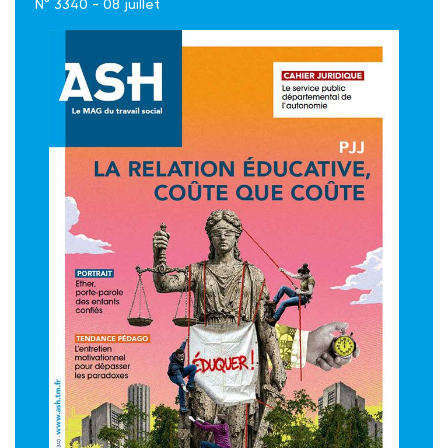
N° 3340 - 08 juillet