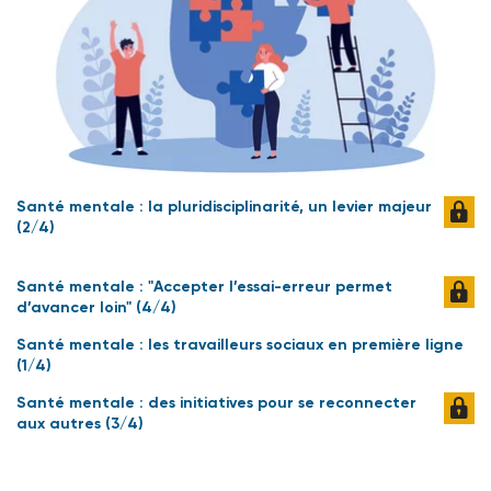
Santé mentale : la pluridisciplinarité, un levier majeur
(2/4)
Santé mentale : "Accepter l’essai-erreur permet
d’avancer loin" (4/4)
Santé mentale : les travailleurs sociaux en première ligne
(1/4)
Santé mentale : des initiatives pour se reconnecter
aux autres (3/4)