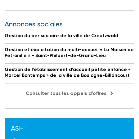
Annonces sociales
Gestion du périscolaire de la ville de Creutzwald
Gestion et exploitation du multi-accueil « La Maison de
Petronille » - Saint-Philbert-de-Grand-Lieu
Gestion de l'établissement d'accueil petite enfance «
Marcel Bontemps » de la ville de Boulogne-Billancourt
Consulter tous les appels d'offres
ASH