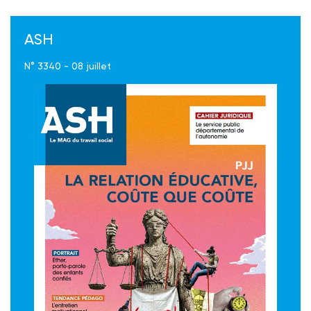
ASH
N° 3340 - 08 juillet