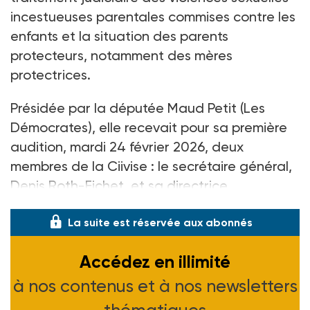
incestueuses parentales commises contre les
enfants et la situation des parents
protecteurs, notamment des mères
protectrices.
Présidée par la députée Maud Petit (Les
Démocrates), elle recevait pour sa première
audition, mardi 24
février 2026, deux
membres de la Ciivise
: le secrétaire général,
Denis Roth-Fichet, et sa directrice
La suite est réservée aux abonnés
Accédez en illimité
à nos contenus et à nos newsletters