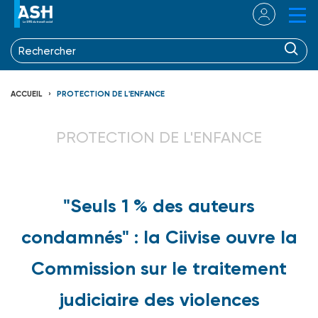
ACCUEIL
PROTECTION DE L'ENFANCE
PROTECTION DE L'ENFANCE
"Seuls 1 % des auteurs
condamnés" : la Ciivise ouvre la
Commission sur le traitement
judiciaire des violences