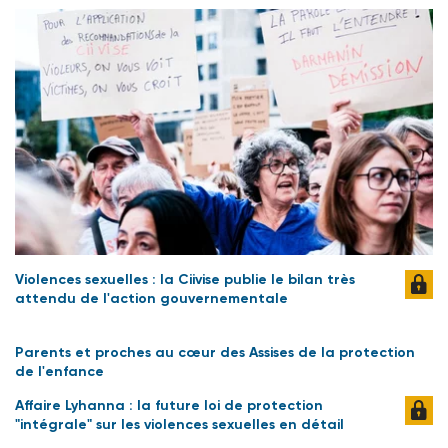
Violences sexuelles : la Ciivise publie le bilan très
attendu de l'action gouvernementale
Parents et proches au cœur des Assises de la protection
de l'enfance
Affaire Lyhanna : la future loi de protection
"intégrale" sur les violences sexuelles en détail