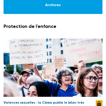
Archives
Protection de l'enfance
Violences sexuelles : la Ciivise publie le bilan très