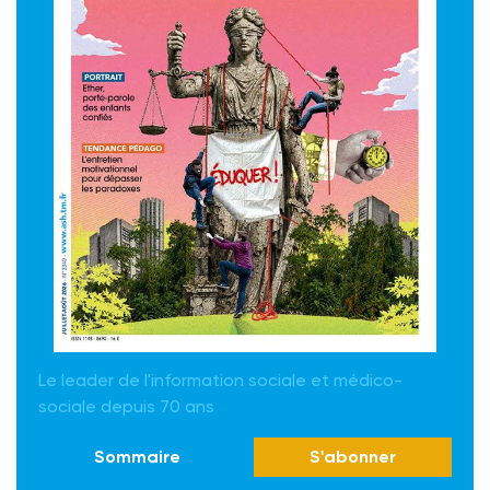
Le leader de l'information sociale et médico-
sociale depuis 70 ans
Sommaire
S'abonner