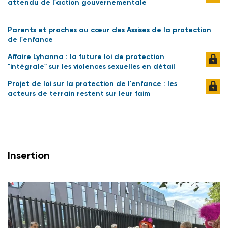
attendu de l'action gouvernementale
Parents et proches au cœur des Assises de la protection
de l'enfance
Affaire Lyhanna : la future loi de protection
"intégrale" sur les violences sexuelles en détail
Projet de loi sur la protection de l'enfance : les
acteurs de terrain restent sur leur faim
Insertion