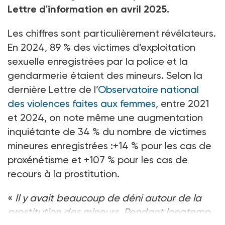
Lettre d'information en avril 2025.
Les chiffres sont particulièrement révélateurs.
En 2024, 89 % des victimes d’exploitation
sexuelle enregistrées par la police et la
gendarmerie étaient des mineurs. Selon la
dernière Lettre de l’
Observatoire national
des violences faites aux femmes
, entre 2021
et 2024, on note même une augmentation
inquiétante de 34 % du nombre de victimes
mineures enregistrées :+14 % pour les cas de
proxénétisme et +107 % pour les cas de
recours à la prostitution.
«
Il y avait beaucoup de déni autour de la
prostitution des mineurs. Pendant longtemp