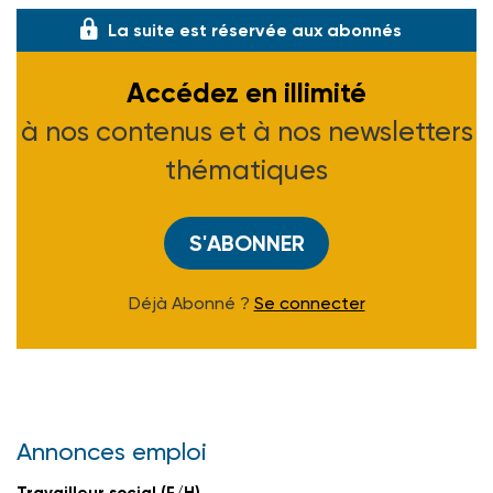
La suite est réservée aux abonnés
Accédez en illimité
à nos contenus et à nos newsletters
thématiques
S'ABONNER
Déjà Abonné ?
Se connecter
Annonces emploi