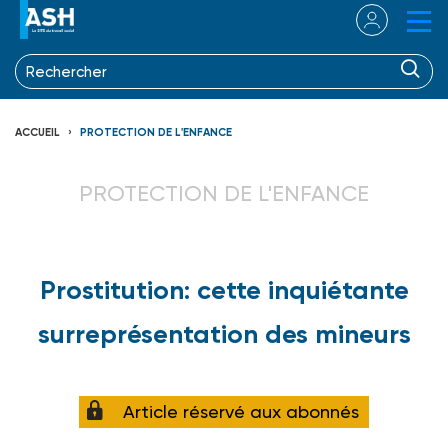
ACCUEIL
PROTECTION DE L'ENFANCE
PROTECTION DE L'ENFANCE
Prostitution: cette inquiétante
surreprésentation des mineurs
Article réservé aux abonnés