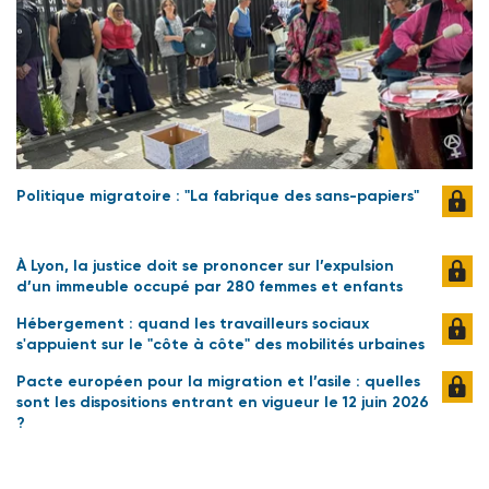
Politique migratoire : "La fabrique des sans-papiers"
À Lyon, la justice doit se prononcer sur l’expulsion
d’un immeuble occupé par 280 femmes et enfants
Hébergement : quand les travailleurs sociaux
s'appuient sur le "côte à côte" des mobilités urbaines
Pacte européen pour la migration et l’asile : quelles
sont les dispositions entrant en vigueur le 12 juin 2026
?