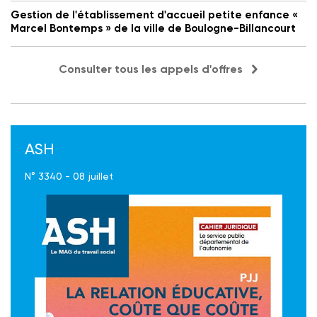
Gestion de l'établissement d'accueil petite enfance «
Marcel Bontemps » de la ville de Boulogne-Billancourt
Consulter tous les appels d'offres
ASH
N° 3340 - 08 juillet