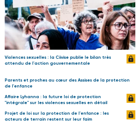
Violences sexuelles : la Ciivise publie le bilan très
attendu de l'action gouvernementale
Parents et proches au cœur des Assises de la protection
de l'enfance
Affaire Lyhanna : la future loi de protection
"intégrale" sur les violences sexuelles en détail
Projet de loi sur la protection de l'enfance : les
acteurs de terrain restent sur leur faim