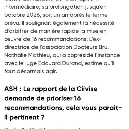
intermédiaire, sa prolongation jusqu’en
octobre 2026, soit un an après le terme
prévu. Il soulignait également la nécessité
d’arbitrer de manière rapide la mise en
œuvre de 16
recommandations. L'ex-
directrice de l’association Docteurs Bru,
Nathalie Mathieu, qui a coprésidé l’instance
avec le juge Edouard Durand, estime qu’il
faut désormais agir.
ASH
: Le rapport de la Ciivise
demande de prioriser 16
recommandations, cela vous paraît-
il pertinent
?