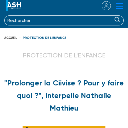
ACCUEIL
PROTECTION DE L'ENFANCE
PROTECTION DE L'ENFANCE
"Prolonger la Ciivise ? Pour y faire
quoi ?", interpelle Nathalie
Mathieu