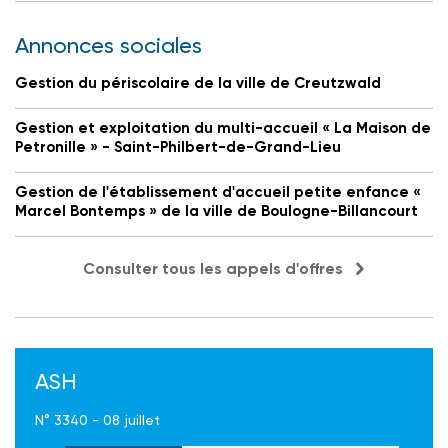
Annonces sociales
Gestion du périscolaire de la ville de Creutzwald
Gestion et exploitation du multi-accueil « La Maison de
Petronille » - Saint-Philbert-de-Grand-Lieu
Gestion de l'établissement d'accueil petite enfance «
Marcel Bontemps » de la ville de Boulogne-Billancourt
Consulter tous les appels d'offres
ASH
N° 3340 - 08 juillet