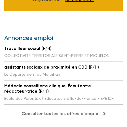
Annonces emploi
Travailleur social (F/H)
COLLECTIVITE TERRITORIALE SAINT-PIERRE ET MIQUELON
assistants sociaux de proximité en CDD (F/H)
Le Département du Morbihan
Médecin conseiller·e clinique, Écoutant·e
rédacteur·trice (F/H)
Ecole des Parents et Educateurs d'Ile-de-France - EPE IDF
Consulter toutes les offres d'emploi