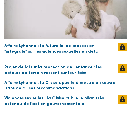
Affaire Lyhanna : la future loi de protection
"intégrale" sur les violences sexuelles en détail
Projet de loi sur la protection de l'enfance : les
acteurs de terrain restent sur leur faim
Affaire Lyhanna : la Ciivise appelle à mettre en œuvre
"sans délai" ses recommandations
Violences sexuelles : la Ciivise publie le bilan très
attendu de l'action gouvernementale