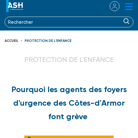
ACCUEIL
PROTECTION DE L'ENFANCE
PROTECTION DE L'ENFANCE
Pourquoi les agents des foyers
d'urgence des Côtes-d'Armor
font grève