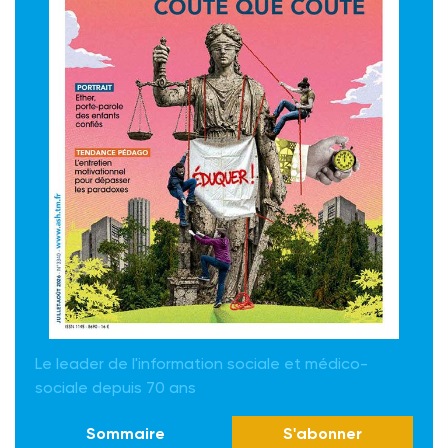
Le leader de l'information sociale et médico-
sociale depuis 70 ans
Sommaire
S'abonner