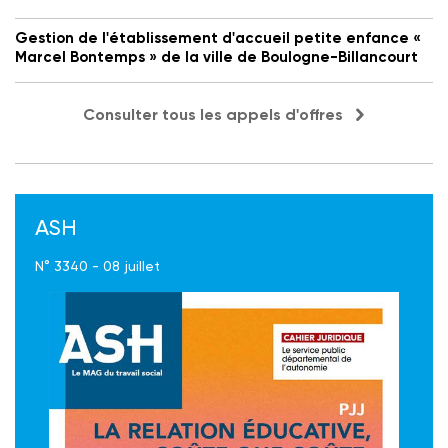
Gestion de l'établissement d'accueil petite enfance «
Marcel Bontemps » de la ville de Boulogne-Billancourt
Consulter tous les appels d'offres
ASH
N° 3340 - 08 juillet