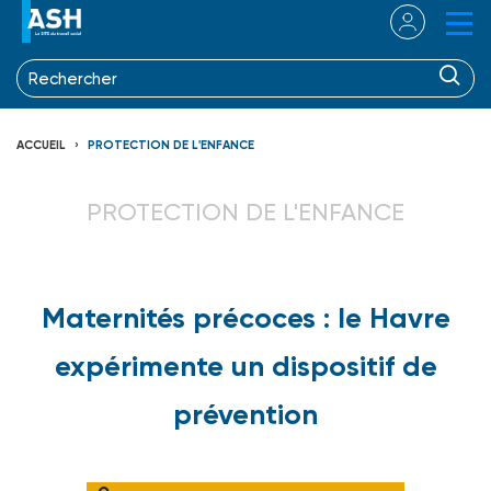
ACCUEIL
PROTECTION DE L'ENFANCE
PROTECTION DE L'ENFANCE
Maternités précoces : le Havre
expérimente un dispositif de
prévention