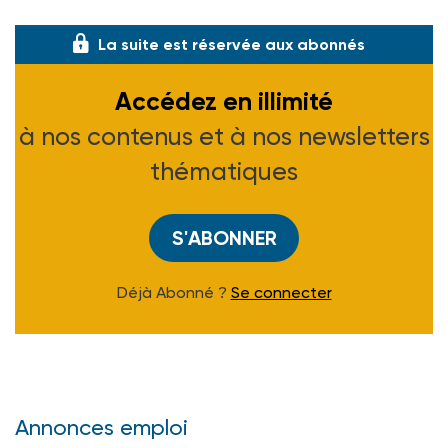
La suite est réservée aux abonnés
Accédez en illimité
à nos contenus et à nos newsletters
thématiques
S'ABONNER
Déjà Abonné ?
Se connecter
Annonces emploi