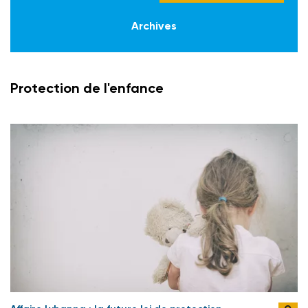
Archives
Protection de l'enfance