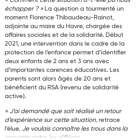
échapper
?
»
La question a tourmenté un
moment Florence Thibaudeau-Rainot,
adjointe au maire du Havre, chargée des
affaires sociales et de la solidarité. Début
2021, une intervention dans le cadre de la
protection de l’enfance permet d’identifier
deux enfants de 2
ans et 3
ans avec
d’importantes carences éducatives. Les
parents sont alors âgés de 20
ans et
bénéficient du RSA (revenu de solidarité
active).
«
J’ai demandé que soit réalisé un retour
d’expérience sur cette situation,
retrace
l’élue.
Je voulais connaître les trous dans la
raquette entre les différen