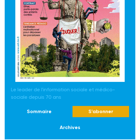
Le leader de l'information sociale et médico-
sociale depuis 70 ans
Sommaire
S'abonner
Archives