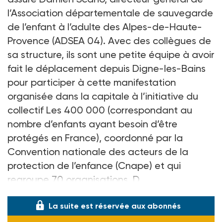
l’Association départementale de sauvegarde
de l’enfant à l’adulte des Alpes-de-Haute-
Provence (ADSEA
04). Avec des collègues de
sa structure, ils sont une petite équipe à avoir
fait le déplacement depuis Digne-les-Bains
pour participer à cette manifestation
organisée dans la capitale à l’initiative du
collectif Les
400
000 (correspondant au
nombre d’enfants ayant besoin d’être
protégés en France), coordonné par la
Convention nationale des acteurs de la
protection de l’enfance (Cnape) et qui
regroupe 70
organisations. D
La suite est réservée aux abonnés