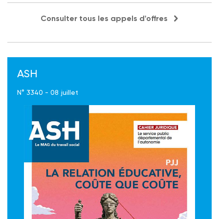
Consulter tous les appels d'offres
ASH
N° 3340 - 08 juillet