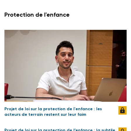
Protection de l'enfance
Projet de loi sur la protection de l'enfance : les
acteurs de terrain restent sur leur faim
Projet de loi sur la protection de l’enfance : la subtile