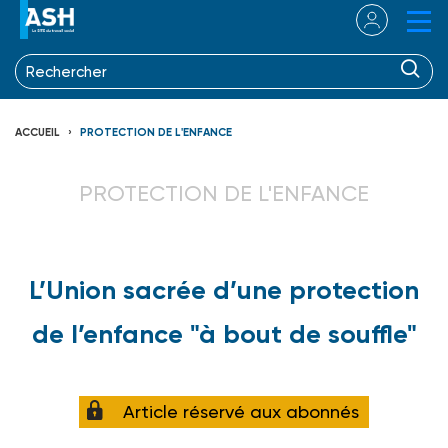
ACCUEIL
PROTECTION DE L'ENFANCE
PROTECTION DE L'ENFANCE
L’Union sacrée d’une protection
de l’enfance "à bout de souffle"
Article réservé aux abonnés