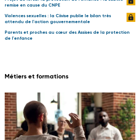
remise en cause du CNPE
Violences sexuelles : la Ciivise publie le bilan très
attendu de l'action gouvernementale
Parents et proches au cœur des Assises de la protection
de l'enfance
Métiers et formations