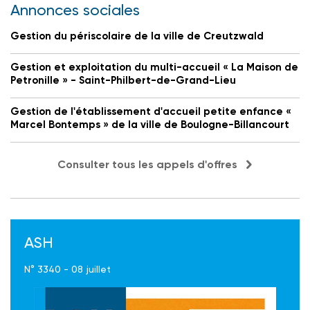
Annonces sociales
Gestion du périscolaire de la ville de Creutzwald
Gestion et exploitation du multi-accueil « La Maison de
Petronille » - Saint-Philbert-de-Grand-Lieu
Gestion de l'établissement d'accueil petite enfance «
Marcel Bontemps » de la ville de Boulogne-Billancourt
Consulter tous les appels d'offres
ASH
N° 3340 - 08 juillet