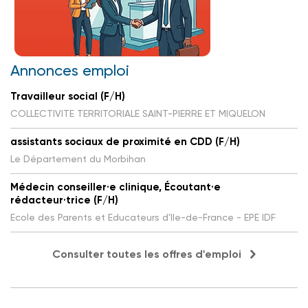
Annonces emploi
Travailleur social (F/H)
COLLECTIVITE TERRITORIALE SAINT-PIERRE ET MIQUELON
assistants sociaux de proximité en CDD (F/H)
Le Département du Morbihan
Médecin conseiller·e clinique, Écoutant·e
rédacteur·trice (F/H)
Ecole des Parents et Educateurs d'Ile-de-France - EPE IDF
Consulter toutes les offres d'emploi