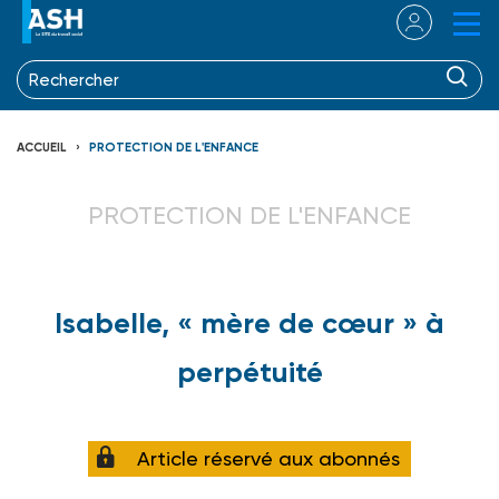
ACCUEIL
PROTECTION DE L'ENFANCE
PROTECTION DE L'ENFANCE
Isabelle, « mère de cœur » à
perpétuité
Article réservé aux abonnés