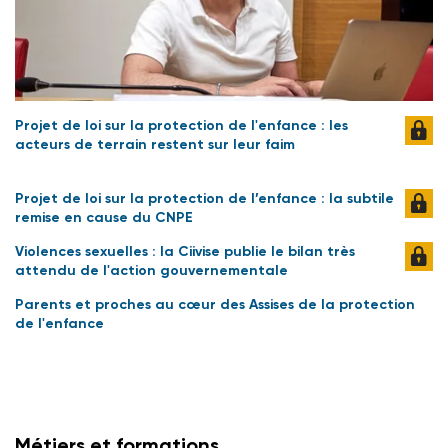
Projet de loi sur la protection de l'enfance : les
acteurs de terrain restent sur leur faim
Projet de loi sur la protection de l’enfance : la subtile
remise en cause du CNPE
Violences sexuelles : la Ciivise publie le bilan très
attendu de l'action gouvernementale
Parents et proches au cœur des Assises de la protection
de l'enfance
Métiers et formations