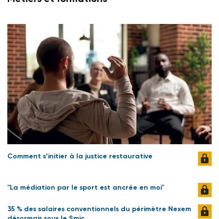
Comment s’initier à la justice restaurative
"La médiation par le sport est ancrée en moi"
35 % des salaires conventionnels du périmètre Nexem
désormais sous le Smic