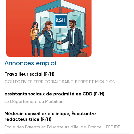
Annonces emploi
Travailleur social (F/H)
COLLECTIVITE TERRITORIALE SAINT-PIERRE ET MIQUELON
assistants sociaux de proximité en CDD (F/H)
Le Département du Morbihan
Médecin conseiller·e clinique, Écoutant·e
rédacteur·trice (F/H)
Ecole des Parents et Educateurs d'Ile-de-France - EPE IDF