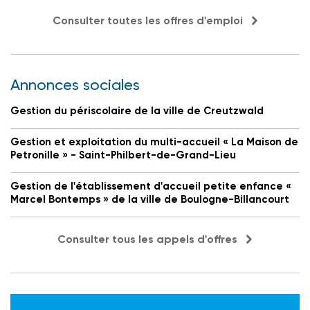
Consulter toutes les offres d'emploi
Annonces sociales
Gestion du périscolaire de la ville de Creutzwald
Gestion et exploitation du multi-accueil « La Maison de
Petronille » - Saint-Philbert-de-Grand-Lieu
Gestion de l'établissement d'accueil petite enfance «
Marcel Bontemps » de la ville de Boulogne-Billancourt
Consulter tous les appels d'offres