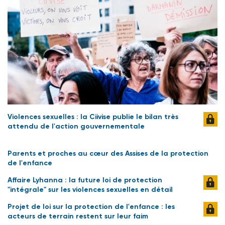
Violences sexuelles : la Ciivise publie le bilan très
attendu de l'action gouvernementale
Parents et proches au cœur des Assises de la protection
de l'enfance
Affaire Lyhanna : la future loi de protection
"intégrale" sur les violences sexuelles en détail
Projet de loi sur la protection de l'enfance : les
acteurs de terrain restent sur leur faim