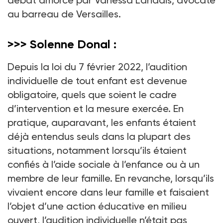
au barreau de Versailles.
>>> Solenne Donal :
Depuis la loi du 7 février 2022, l’audition
individuelle de tout enfant est devenue
obligatoire, quels que soient le cadre
d’intervention et la mesure exercée. En
pratique, auparavant, les enfants étaient
déjà entendus seuls dans la plupart des
situations, notamment lorsqu’ils étaient
confiés à l’aide sociale à l’enfance ou à un
membre de leur famille. En revanche, lorsqu’ils
vivaient encore dans leur famille et faisaient
l’objet d’une action éducative en milieu
ouvert, l’audition individuelle n’était pas