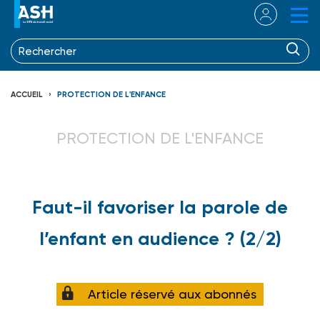
ACCUEIL
PROTECTION DE L'ENFANCE
PROTECTION DE L'ENFANCE
Faut-il favoriser la parole de
l’enfant en audience ? (2/2)
Article réservé aux abonnés