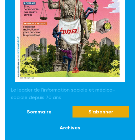
Le leader de l'information sociale et médico-
sociale depuis 70 ans
Sommaire
S'abonner
Archives