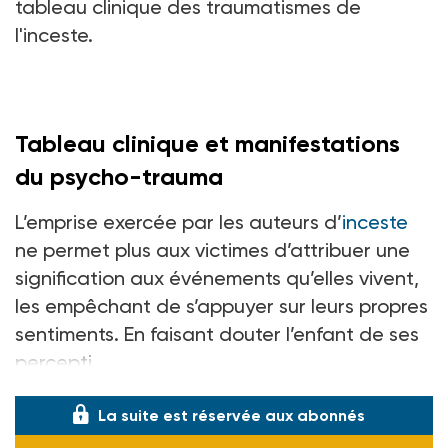
tableau clinique des traumatismes de
l'inceste.
Tableau clinique et manifestations
du psycho-trauma
L’emprise exercée par les auteurs d’
inceste
ne permet plus aux victimes d’attribuer une
signification aux événements qu’elles vivent,
les empêchant de s’appuyer sur leurs propres
sentiments. En faisant douter l’enfant de ses
percepti
La suite est réservée aux abonnés