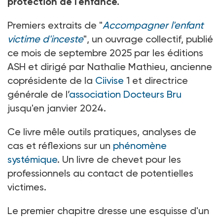
protection de l'enfance.
Premiers extraits de "
Accompagner l'enfant
victime d'inceste
", un ouvrage collectif, publié
ce mois de septembre 2025 par les éditions
ASH et dirigé par Nathalie Mathieu, ancienne
coprésidente de la
Ciivise
1 et directrice
générale de l’
association Docteurs Bru
jusqu'en janvier 2024.
Ce livre mêle outils pratiques, analyses de
cas et réflexions sur un
phénomène
systémique
. Un livre de chevet pour les
professionnels au contact de potentielles
victimes.
Le premier chapitre dresse une esquisse d'un