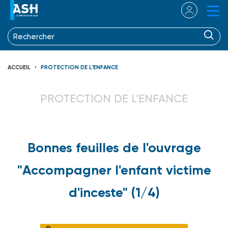
ACCUEIL
PROTECTION DE L'ENFANCE
PROTECTION DE L'ENFANCE
Bonnes feuilles de l'ouvrage
"Accompagner l'enfant victime
d'inceste" (1/4)