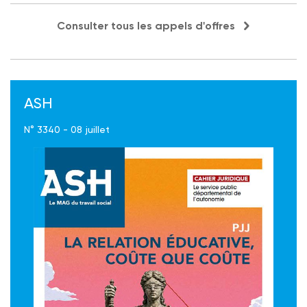
Consulter tous les appels d'offres
ASH
N° 3340 - 08 juillet