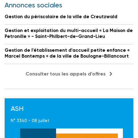
Annonces sociales
Gestion du périscolaire de la ville de Creutzwald
Gestion et exploitation du multi-accueil « La Maison de
Petronille » - Saint-Philbert-de-Grand-Lieu
Gestion de l'établissement d'accueil petite enfance «
Marcel Bontemps » de la ville de Boulogne-Billancourt
Consulter tous les appels d'offres
ASH
N° 3340 - 08 juillet