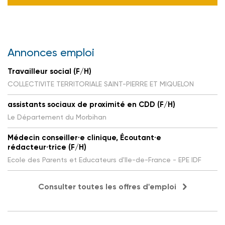
Annonces emploi
Travailleur social (F/H)
COLLECTIVITE TERRITORIALE SAINT-PIERRE ET MIQUELON
assistants sociaux de proximité en CDD (F/H)
Le Département du Morbihan
Médecin conseiller·e clinique, Écoutant·e
rédacteur·trice (F/H)
Ecole des Parents et Educateurs d'Ile-de-France - EPE IDF
Consulter toutes les offres d'emploi