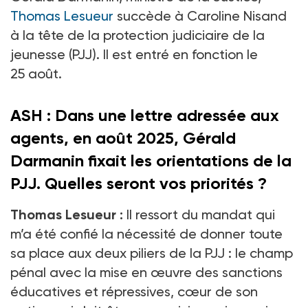
Thomas Lesueur
succède à Caroline Nisand
à la tête de la protection judiciaire de la
jeunesse (PJJ). Il est entré en fonction le
25
août.
ASH : Dans une lettre adressée aux
agents, en août 2025, Gérald
Darmanin fixait les orientations de la
PJJ. Quelles seront vos priorités
?
Thomas Lesueur
:
Il ressort du mandat qui
m’a été confié la nécessité de donner toute
sa place aux deux piliers de la PJJ
: le champ
pénal avec la mise en œuvre des sanctions
éducatives et répressives, cœur de son