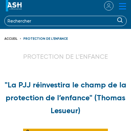
ACCUEIL
PROTECTION DE L'ENFANCE
PROTECTION DE L'ENFANCE
"La PJJ réinvestira le champ de la
protection de l’enfance" (Thomas
Lesueur)