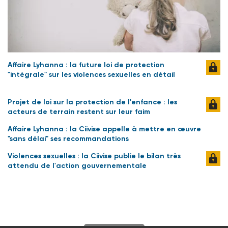
Affaire Lyhanna : la future loi de protection
"intégrale" sur les violences sexuelles en détail
Projet de loi sur la protection de l'enfance : les
acteurs de terrain restent sur leur faim
Affaire Lyhanna : la Ciivise appelle à mettre en œuvre
"sans délai" ses recommandations
Violences sexuelles : la Ciivise publie le bilan très
attendu de l'action gouvernementale