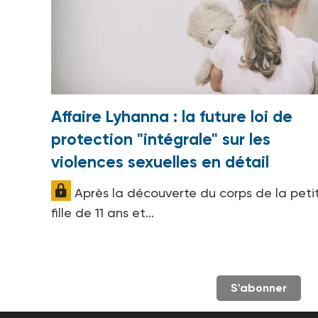
Affaire Lyhanna : la future loi de
protection "intégrale" sur les
violences sexuelles en détail
Après la découverte du corps de la peti
fille de 11 ans et...
S'abonner