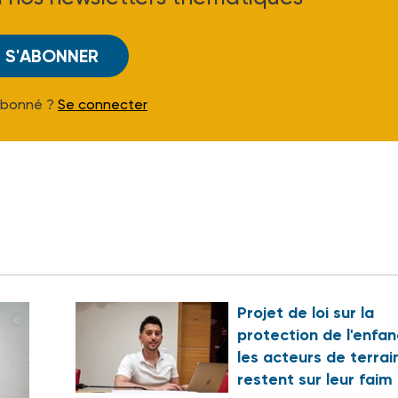
S'ABONNER
Abonné ?
Se connecter
Projet de loi sur la
protection de l'enfan
les acteurs de terrai
restent sur leur faim