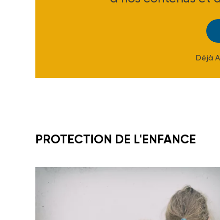
Déjà 
PROTECTION DE L'ENFANCE