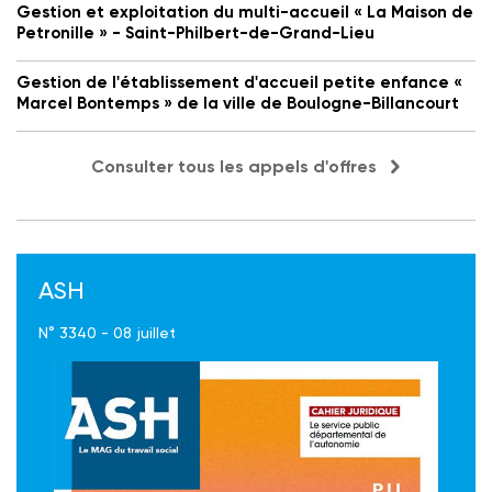
Gestion et exploitation du multi-accueil « La Maison de
Petronille » - Saint-Philbert-de-Grand-Lieu
Gestion de l'établissement d'accueil petite enfance «
Marcel Bontemps » de la ville de Boulogne-Billancourt
Consulter tous les appels d'offres
ASH
N° 3340 - 08 juillet