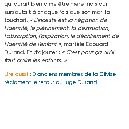
qui aurait bien aimé être mère mais qui
sursautait à chaque fois que son mari la
touchait.
«
L’inceste est la négation de
l’identité, le piétinement, la destruction,
l’absorption, l’aspiration, le déchirement de
l’identité de l’enfant
»
, martèle Edouard
Durand. Et d’ajouter
:
«
C’est pour ça qu’il
faut croire les enfants.
»
Lire aussi
:
D’anciens membres de la Ciivise
réclament le retour du juge Durand