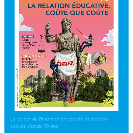
Le leader de l'information sociale et médico-
sociale depuis 70 ans