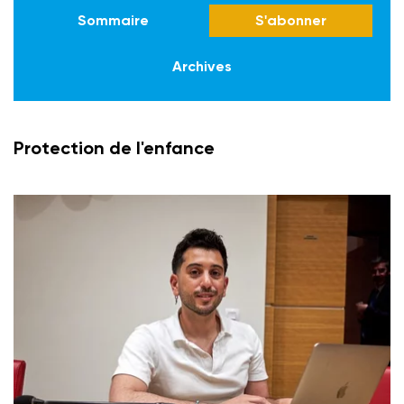
Sommaire
S'abonner
Archives
Protection de l'enfance