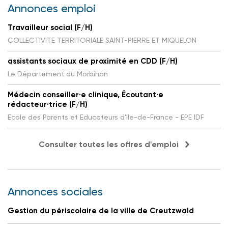
Annonces emploi
Travailleur social (F/H)
COLLECTIVITE TERRITORIALE SAINT-PIERRE ET MIQUELON
assistants sociaux de proximité en CDD (F/H)
Le Département du Morbihan
Médecin conseiller·e clinique, Écoutant·e
rédacteur·trice (F/H)
Ecole des Parents et Educateurs d'Ile-de-France - EPE IDF
Consulter toutes les offres d'emploi
Annonces sociales
Gestion du périscolaire de la ville de Creutzwald