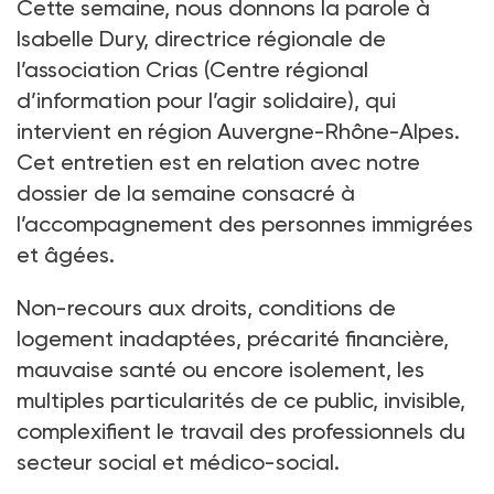
Cette semaine, nous donnons la parole à
Isabelle Dury, directrice régionale de
l’association Crias (Centre régional
d’information pour l’agir solidaire), qui
intervient en région Auvergne-Rhône-Alpes.
Cet entretien est en relation avec notre
dossier de la semaine consacré à
l’accompagnement des personnes immigrées
et âgées.
Non-recours aux droits, conditions de
logement inadaptées, précarité financière,
mauvaise santé ou encore isolement, les
multiples particularités de ce public, invisible,
complexifient le travail des professionnels du
secteur social et médico-social.