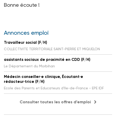
Bonne écoute
!
Annonces emploi
Travailleur social (F/H)
COLLECTIVITE TERRITORIALE SAINT-PIERRE ET MIQUELON
assistants sociaux de proximité en CDD (F/H)
Le Département du Morbihan
Médecin conseiller·e clinique, Écoutant·e
rédacteur·trice (F/H)
Ecole des Parents et Educateurs d'Ile-de-France - EPE IDF
Consulter toutes les offres d'emploi