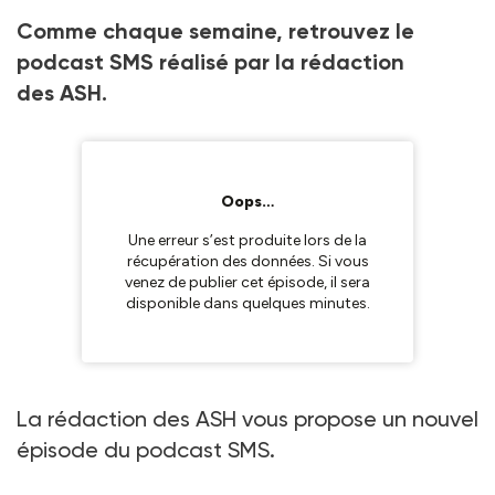
Comme chaque semaine, retrouvez le
podcast SMS réalisé par la rédaction
des ASH.
La rédaction des ASH vous propose un nouvel
épisode du podcast SMS.