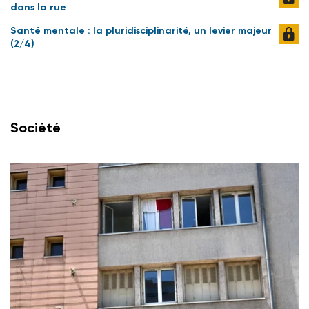
dans la rue
Santé mentale : la pluridisciplinarité, un levier majeur
(2/4)
Société