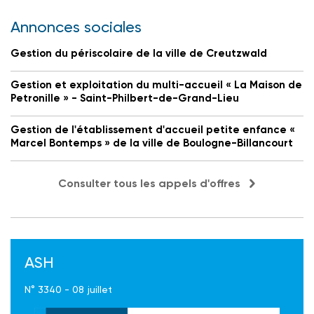
Annonces sociales
Gestion du périscolaire de la ville de Creutzwald
Gestion et exploitation du multi-accueil « La Maison de
Petronille » - Saint-Philbert-de-Grand-Lieu
Gestion de l'établissement d'accueil petite enfance «
Marcel Bontemps » de la ville de Boulogne-Billancourt
Consulter tous les appels d'offres
ASH
N° 3340 - 08 juillet