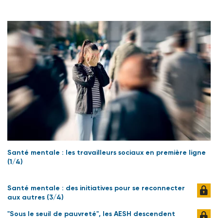
Santé mentale : les travailleurs sociaux en première ligne
(1/4)
Santé mentale : des initiatives pour se reconnecter
aux autres (3/4)
"Sous le seuil de pauvreté", les AESH descendent