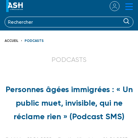
ACCUEIL
PODCASTS
PODCASTS
Personnes âgées immigrées : « Un
public muet, invisible, qui ne
réclame rien » (Podcast SMS)