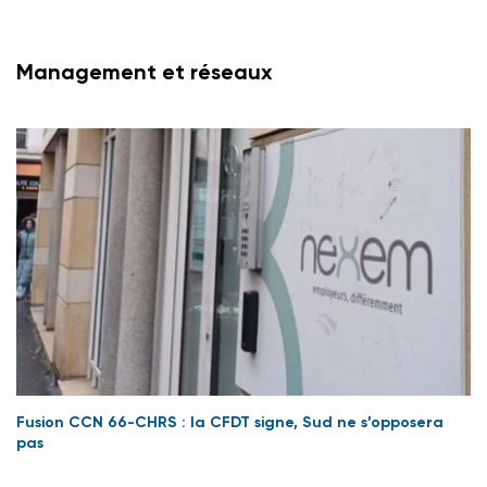
Management et réseaux
Fusion CCN 66-CHRS : la CFDT signe, Sud ne s’opposera
pas