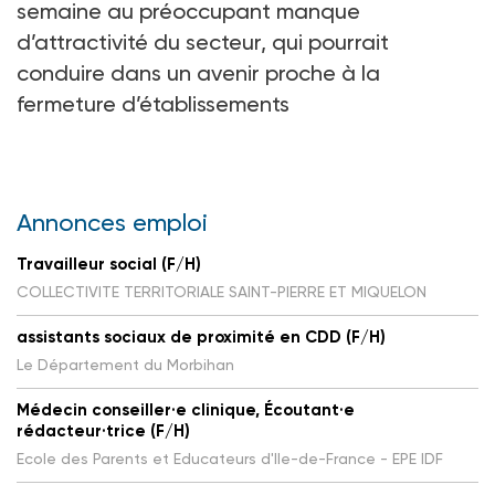
semaine au préoccupant manque
d’attractivité du secteur, qui pourrait
conduire dans un avenir proche à la
fermeture d’établissements
Annonces emploi
Travailleur social (F/H)
COLLECTIVITE TERRITORIALE SAINT-PIERRE ET MIQUELON
assistants sociaux de proximité en CDD (F/H)
Le Département du Morbihan
Médecin conseiller·e clinique, Écoutant·e
rédacteur·trice (F/H)
Ecole des Parents et Educateurs d'Ile-de-France - EPE IDF