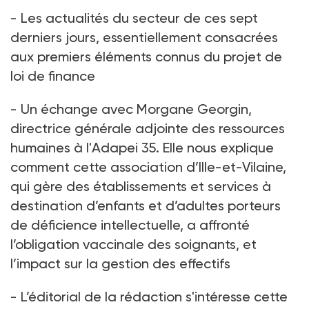
- Les actualités du secteur de ces sept
derniers jours, essentiellement consacrées
aux premiers éléments connus du projet de
loi de finance
- Un échange avec Morgane Georgin,
directrice générale adjointe des ressources
humaines à l'Adapei 35. Elle nous explique
comment cette association d’Ille-et-Vilaine,
qui gère des établissements et services à
destination d’enfants et d’adultes porteurs
de déficience intellectuelle, a affronté
l’obligation vaccinale des soignants, et
l’impact sur la gestion des effectifs
- L’éditorial de la rédaction s'intéresse cette