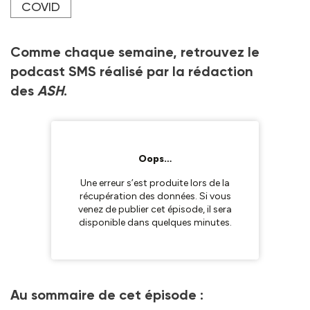
COVID
Comme chaque semaine, retrouvez le
podcast SMS réalisé par la rédaction
des
ASH
.
Au sommaire de cet épisode :