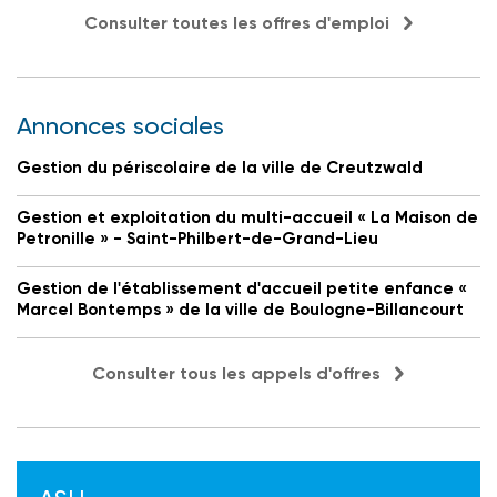
Consulter toutes les offres d'emploi
Annonces sociales
Gestion du périscolaire de la ville de Creutzwald
Gestion et exploitation du multi-accueil « La Maison de
Petronille » - Saint-Philbert-de-Grand-Lieu
Gestion de l'établissement d'accueil petite enfance «
Marcel Bontemps » de la ville de Boulogne-Billancourt
Consulter tous les appels d'offres