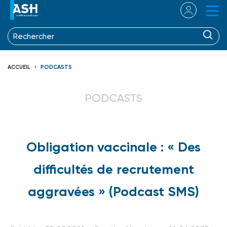
ACCUEIL
PODCASTS
PODCASTS
Obligation vaccinale : « Des
difficultés de recrutement
aggravées » (Podcast SMS)