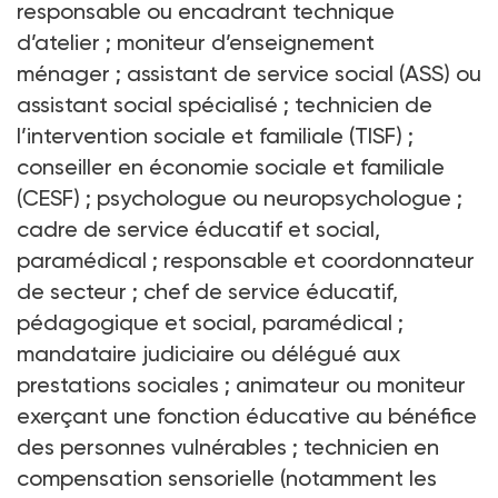
responsable ou encadrant technique
d’atelier
; moniteur d’enseignement
ménager
; assistant de service social (ASS) ou
assistant social spécialisé
; technicien de
l’intervention sociale et familiale (TISF)
;
conseiller en économie sociale et familiale
(CESF)
; psychologue ou neuropsychologue
;
cadre de service éducatif et social,
paramédical
; responsable et coordonnateur
de secteur
; chef de service éducatif,
pédagogique et social, paramédical
;
mandataire judiciaire ou délégué aux
prestations sociales
; animateur ou moniteur
exerçant une fonction éducative au bénéfice
des personnes vulnérables
; technicien en
compensation sensorielle (notamment les