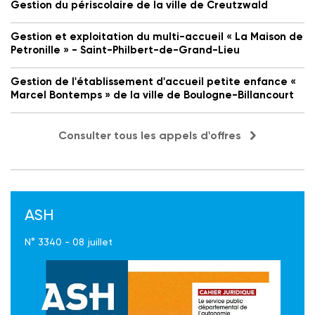
Gestion du périscolaire de la ville de Creutzwald
Gestion et exploitation du multi-accueil « La Maison de
Petronille » - Saint-Philbert-de-Grand-Lieu
Gestion de l'établissement d'accueil petite enfance «
Marcel Bontemps » de la ville de Boulogne-Billancourt
Consulter tous les appels d'offres
ASH
N° 3340 - 08 juillet