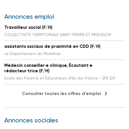
Annonces emploi
Travailleur social (F/H)
COLLECTIVITE TERRITORIALE SAINT-PIERRE ET MIQUELON
assistants sociaux de proximité en CDD (F/H)
Le Département du Morbihan
Médecin conseiller·e clinique, Écoutant·e
rédacteur·trice (F/H)
Ecole des Parents et Educateurs d'Ile-de-France - EPE IDF
Consulter toutes les offres d'emploi
Annonces sociales