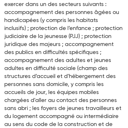
exercer dans un des secteurs suivants
:
accompagnement des personnes âgées ou
handicapées (y compris les habitats
inclusifs)
; protection de l’enfance
; protection
judiciaire de la jeunesse (PJJ)
; protection
juridique des majeurs
; accompagnement
des publics en difficultés spécifiques
;
accompagnement des adultes et jeunes
adultes en difficulté sociale (champ des
structures d’accueil et d'hébergement des
personnes sans domicile, y compris les
accueils de jour, les équipes mobiles
chargées d'aller au contact des personnes
sans abri
; les foyers de jeunes travailleurs et
du logement accompagné ou intermédiaire
au sens du code de la construction et de