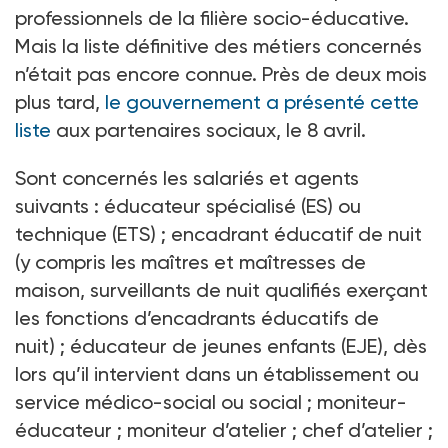
professionnels de la filière socio-éducative.
Mais la liste définitive des métiers concernés
n’était pas encore connue. Près de deux mois
plus tard,
le gouvernement a présenté cette
liste
aux partenaires sociaux, le 8
avril.
Sont concernés les salariés et agents
suivants
: éducateur spécialisé (ES) ou
technique (ETS)
; encadrant éducatif de nuit
(y compris les maîtres et maîtresses de
maison, surveillants de nuit qualifiés exerçant
les fonctions d’encadrants éducatifs de
nuit)
; éducateur de jeunes enfants (EJE), dès
lors qu’il intervient dans un établissement ou
service médico-social ou social
; moniteur-
éducateur
; moniteur d’atelier
; chef d’atelier
;