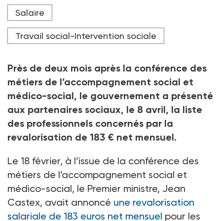
Crédit photo PHILIPPE HUGUEN / AFP
Salaire
Travail social-Intervention sociale
Près de deux mois après la conférence des
métiers de l’accompagnement social et
médico-social, le gouvernement a présenté
aux partenaires sociaux, le 8
avril, la liste
des professionnels concernés par la
revalorisation de 183
€ net mensuel.
Le 18
février, à l’issue de la conférence des
métiers de l’accompagnement social et
médico-social, le Premier ministre, Jean
Castex, avait annoncé
une revalorisation
salariale de 183 euros net mensuel
pour les