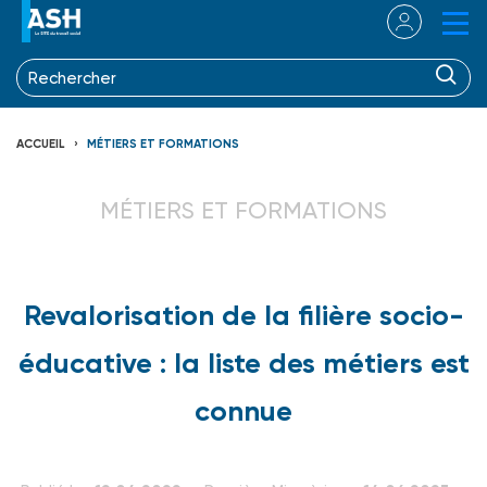
ACCUEIL
MÉTIERS ET FORMATIONS
MÉTIERS ET FORMATIONS
Revalorisation de la filière socio-
éducative : la liste des métiers est
connue