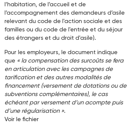
l’habitation, de l’accueil et de
l’accompagnement des demandeurs d’asile
relevant du code de l'action sociale et des
familles ou du code de l'entrée et du séjour
des étrangers et du droit d'asile).
Pour les employeurs, le document indique
que
«
la compensation des surcoûts se fera
en articulation avec les campagnes de
tarification et des autres modalités de
financement (versement de dotations ou de
subventions complémentaires), le cas
échéant par versement d’un acompte puis
d’une régularisation
»
.
Voir le fichier