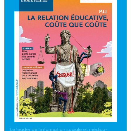
Le leader de l'information sociale et médico-