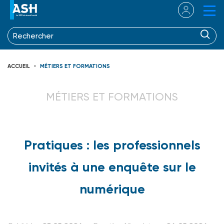
ACCUEIL
MÉTIERS ET FORMATIONS
MÉTIERS ET FORMATIONS
Pratiques : les professionnels
invités à une enquête sur le
numérique