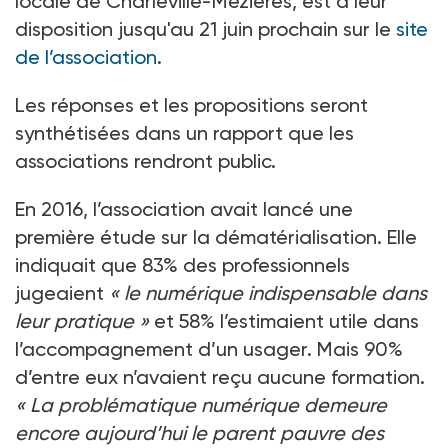
locale de Charleville-Mézières, est à leur
disposition jusqu'au 21 juin prochain sur le
site
de l’association
.
Les réponses et les propositions seront
synthétisées dans un rapport que les
associations rendront public.
En 2016, l’association avait lancé une
première étude sur la dématérialisation. Elle
indiquait que 83% des professionnels
jugeaient
« le numérique indispensable dans
leur pratique »
et 58% l’estimaient utile dans
l’accompagnement d’un usager. Mais 90%
d’entre eux n’avaient reçu aucune formation.
« La problématique numérique demeure
encore aujourd’hui le parent pauvre des