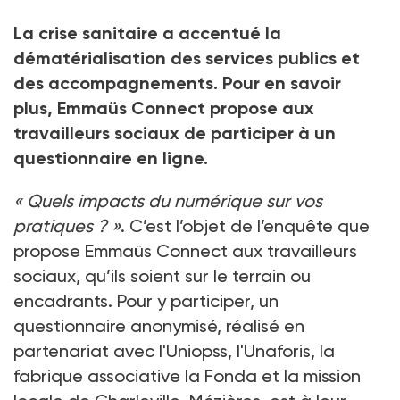
La crise sanitaire a accentué la
dématérialisation des services publics et
des accompagnements. Pour en savoir
plus, Emmaüs Connect propose aux
travailleurs sociaux de participer à un
questionnaire en ligne.
« Quels impacts du numérique sur vos
pratiques ? »
. C’est l’objet de l’enquête que
propose Emmaüs Connect aux travailleurs
sociaux, qu’ils soient sur le terrain ou
encadrants. Pour y participer, un
questionnaire anonymisé, réalisé en
partenariat avec l'Uniopss, l'Unaforis, la
fabrique associative la Fonda et la mission