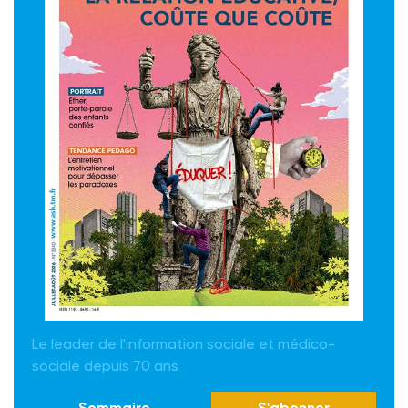
Le leader de l'information sociale et médico-
sociale depuis 70 ans
Sommaire
S'abonner