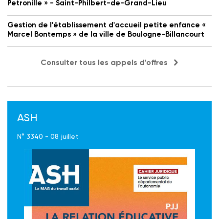
Petronille » - Saint-Philbert-de-Grand-Lieu
Gestion de l'établissement d'accueil petite enfance «
Marcel Bontemps » de la ville de Boulogne-Billancourt
Consulter tous les appels d'offres
ASH
N° 3340 - 08 juillet