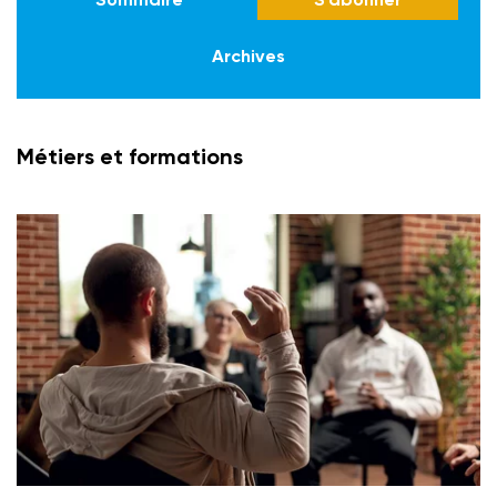
Archives
Métiers et formations