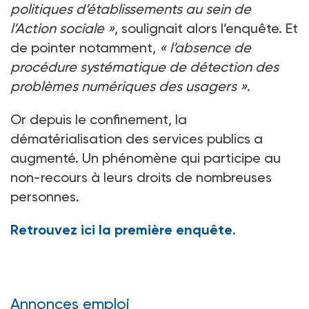
politiques d’établissements au sein de
l’Action sociale »
, soulignait alors l’enquête. Et
de pointer notamment,
« l’absence de
procédure systématique de détection des
problèmes numériques des usagers »
.
Or depuis le confinement, la
dématérialisation des services publics a
augmenté. Un phénomène qui participe au
non-recours à leurs droits de nombreuses
personnes.
Retrouvez ici la première enquête
.
Annonces emploi