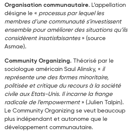
Organisation communautaire
. L’appellation
désigne le «
processus par lequel les
membres d’une communauté s’investissent
ensemble pour améliorer des situations qu’ils
considèrent insatisfaisantes
» (source
Asmae).
Community Organizing.
Théorisé par le
sociologue américain Saul Alinsky, «
il
représente une des formes minoritaire,
politisée et critique du recours à la société
civile aux Etats-Unis. Il incarne la frange
radicale de l’empowerment
» (Julien Talpin).
Le Community Organizing se veut beaucoup
plus indépendant et autonome que le
développement communautaire.