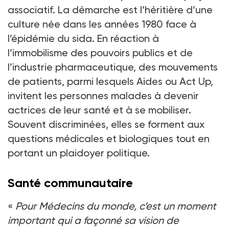
associatif. La démarche est l’héritière d’une
culture née dans les années 1980 face à
l’épidémie du sida. En réaction à
l’immobilisme des pouvoirs publics et de
l’industrie pharmaceutique, des mouvements
de patients, parmi lesquels Aides ou Act Up,
invitent les personnes malades à devenir
actrices de leur santé et à se mobiliser.
Souvent discriminées, elles se forment aux
questions médicales et biologiques tout en
portant un plaidoyer politique.
Santé communautaire
«
Pour Médecins du monde, c’est un moment
important qui a façonné sa vision de