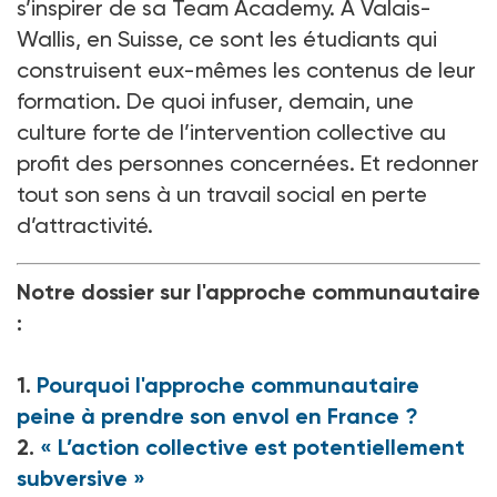
s’inspirer de sa Team Academy. A Valais-
Wallis, en Suisse, ce sont les étudiants qui
construisent eux-mêmes les contenus de leur
formation. De quoi infuser, demain, une
culture forte de l’intervention collective au
profit des personnes concernées. Et redonner
tout son sens à un travail social en perte
d’attractivité.
Notre dossier sur l'approche communautaire
:
1.
Pourquoi l'approche communautaire
peine à prendre son envol en France ?
2.
« L’action collective est potentiellement
subversive »