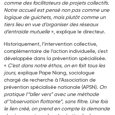
comme des facilitateurs de projets collectifs.
Notre accueil est pensé non pas comme une
logique de guichets, mais plutôt comme un
tiers lieu en vue d’organiser des réseaux
d’entraide mutuelle
», explique le directeur.
Historiquement, l’intervention collective,
complémentaire de l’action individuelle, s’est
développée dans la prévention spécialisée.
«
C’est dans notre éthos, on en fait tous les
jours,
explique Pape Niang, sociologue
chargé de recherche à l’Association de
prévention spécialisée nationale (APSN).
On
pratique l’“aller vers” avec une méthode
d’“observation flottante”, sans filtre. Une fois
le lien créé, on prend en compte la demande