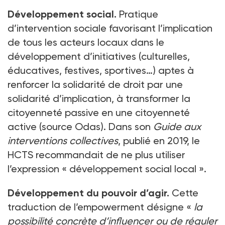
Développement social.
Pratique
d’intervention sociale favorisant l’implication
de tous les acteurs locaux dans le
développement d’initiatives (culturelles,
éducatives, festives, sportives…) aptes à
renforcer la solidarité de droit par une
solidarité d’implication, à transformer la
citoyenneté passive en une citoyenneté
active (source Odas). Dans son
Guide aux
interventions collectives
, publié en 2019, le
HCTS recommandait de ne plus utiliser
l’expression « développement social local ».
Développement du pouvoir d’agir.
Cette
traduction de l’empowerment désigne «
la
possibilité concrète d’influencer ou de réguler