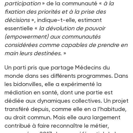
participation
» de la communauté «
à la
fixation des priorités et à la prise des
décisions
», indique-t-elle, estimant
essentielle «
la dévolution de pouvoir
(empowerment) aux communautés
considérées comme capables de prendre en
main leurs destinées.
»
Un parti pris que partage Médecins du
monde dans ses différents programmes. Dans
les bidonvilles, elle a expérimenté la
médiation en santé, dont une partie est
dédiée aux dynamiques collectives. Un projet
transféré depuis, comme elle en a l’habitude,
au droit commun. Mais elle aura largement
contribué à faire reconnaître le métier,