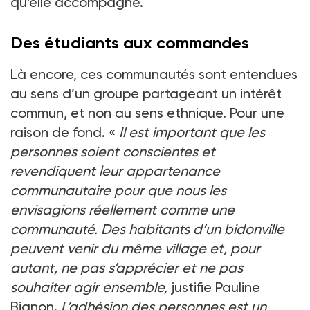
qu’elle accompagne.
Des étudiants aux commandes
Là encore, ces communautés sont entendues
au sens d’un groupe partageant un intérêt
commun, et non au sens ethnique. Pour une
raison de fond. «
Il est important que les
personnes soient conscientes et
revendiquent leur appartenance
communautaire pour que nous les
envisagions réellement comme une
communauté. Des habitants d’un bidonville
peuvent venir du même village et, pour
autant, ne pas s’apprécier et ne pas
souhaiter agir ensemble,
justifie Pauline
Bignon.
L’adhésion des personnes est un