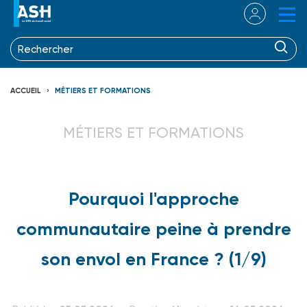
ACCUEIL
MÉTIERS ET FORMATIONS
MÉTIERS ET FORMATIONS
Pourquoi l'approche
communautaire peine à prendre
son envol en France ? (1/9)