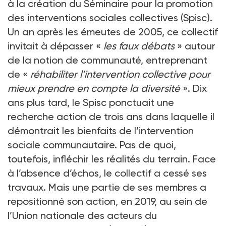
à la création du Séminaire pour la promotion
des interventions sociales collectives (Spisc).
Un an après les émeutes de 2005, ce collectif
invitait à dépasser «
les faux débats
» autour
de la notion de communauté, entreprenant
de «
réhabiliter l’intervention collective pour
mieux prendre en compte la diversité
». Dix
ans plus tard, le Spisc ponctuait une
recherche action de trois ans dans laquelle il
démontrait les bienfaits de l’intervention
sociale communautaire. Pas de quoi,
toutefois, infléchir les réalités du terrain. Face
à l’absence d’échos, le collectif a cessé ses
travaux. Mais une partie de ses membres a
repositionné son action, en 2019, au sein de
l’Union nationale des acteurs du