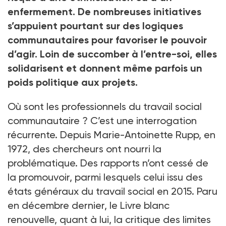
enfermement. De nombreuses initiatives
s’appuient pourtant sur des logiques
communautaires pour favoriser le pouvoir
d’agir. Loin de succomber à l’entre-soi, elles
solidarisent et donnent même parfois un
poids politique aux projets.
Où sont les professionnels du travail social
communautaire ? C’est une interrogation
récurrente. Depuis Marie-Antoinette Rupp, en
1972, des chercheurs ont nourri la
problématique. Des rapports n’ont cessé de
la promouvoir, parmi lesquels celui issu des
états généraux du travail social en 2015. Paru
en décembre dernier, le Livre blanc
renouvelle, quant à lui, la critique des limites