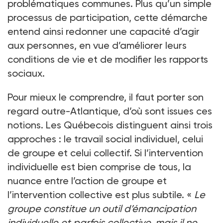
problématiques communes. Plus qu’un simple
processus de participation, cette démarche
entend ainsi redonner une capacité d’agir
aux personnes, en vue d’améliorer leurs
conditions de vie et de modifier les rapports
sociaux.
Pour mieux le comprendre, il faut porter son
regard outre-Atlantique, d’où sont issues ces
notions. Les Québecois distinguent ainsi trois
approches : le travail social individuel, celui
de groupe et celui collectif. Si l’intervention
individuelle est bien comprise de tous, la
nuance entre l’action de groupe et
l’intervention collective est plus subtile. «
Le
groupe constitue un outil d’émancipation
individuelle et parfois collective, mais il ne