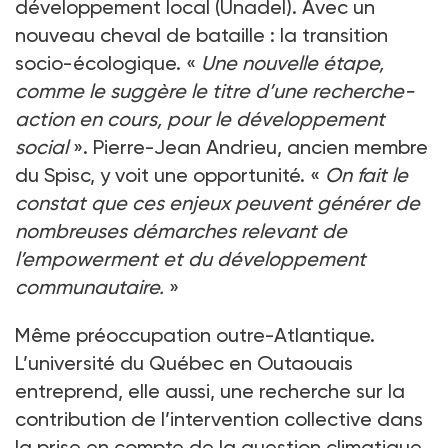
développement local (Unadel). Avec un
nouveau cheval de bataille : la transition
socio-écologique. «
Une nouvelle étape,
comme le suggère le titre d’une recherche-
action en cours, pour le développement
social
». Pierre-Jean Andrieu, ancien membre
du Spisc, y voit une opportunité. «
On fait le
constat que ces enjeux peuvent générer de
nombreuses démarches relevant de
l’empowerment et du développement
communautaire.
»
Même préoccupation outre-Atlantique.
L’université du Québec en Outaouais
entreprend, elle aussi, une recherche sur la
contribution de l’intervention collective dans
la prise en compte de la question climatique.