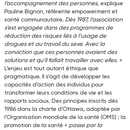
l’accompagnement des personnes,
explique
Pauline Bignon, référente empowerment et
santé communautaire.
Dès 1987, l’association
s’est engagée dans des programmes de
réduction des risques liés à l’usage de
drogues et au travail du sexe. Avec la
conviction que ces personnes avaient des
solutions et qu’il fallait travailler avec elles.
»
L’enjeu est tout autant éthique que
pragmatique. Il s’agit de développer les
capacités d’action des individus pour
transformer leurs conditions de vie et les
rapports sociaux. Des principes inscrits dès
1986 dans la charte d’Ottawa, adoptée par
l’Organisation mondiale de la santé (OMS) : la
promotion de la santé «
passe par la