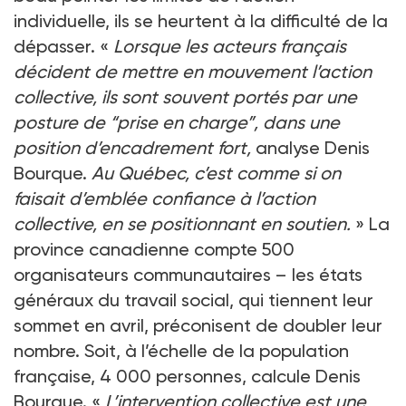
individuelle, ils se heurtent à la difficulté de la
dépasser. «
Lorsque les acteurs français
décident de mettre en mouvement l’action
collective, ils sont souvent portés par une
posture de “prise en charge”, dans une
position d’encadrement fort,
analyse Denis
Bourque.
Au Québec, c’est comme si on
faisait d’emblée confiance à l’action
collective, en se positionnant en soutien.
» La
province canadienne compte 500
organisateurs communautaires – les états
généraux du travail social, qui tiennent leur
sommet en avril, préconisent de doubler leur
nombre. Soit, à l’échelle de la population
française, 4 000 personnes, calcule Denis
Bourque. «
L’intervention collective est une