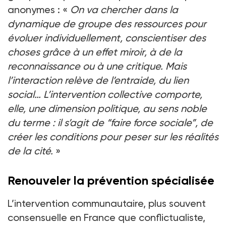
anonymes : «
On va chercher dans la
dynamique de groupe des ressources pour
évoluer individuellement, conscientiser des
choses grâce à un effet miroir, à de la
reconnaissance ou à une critique. Mais
l’interaction relève de l’entraide, du lien
social… L’intervention collective comporte,
elle, une dimension politique, au sens noble
du terme : il s’agit de “faire force sociale”, de
créer les conditions pour peser sur les réalités
de la cité.
»
Renouveler la prévention spécialisée
L’intervention communautaire, plus souvent
consensuelle en France que conflictualiste,