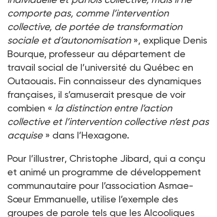
comporte pas, comme l’intervention
collective, de portée de transformation
sociale et d’autonomisation
», explique Denis
Bourque, professeur au département de
travail social de l’université du Québec en
Outaouais. Fin connaisseur des dynamiques
françaises, il s’amuserait presque de voir
combien «
la distinction entre l’action
collective et l’intervention collective n’est pas
acquise
» dans l’Hexagone.
Pour l’illustrer, Christophe Jibard, qui a conçu
et animé un programme de développement
communautaire pour l’association Asmae-
Sœur Emmanuelle, utilise l’exemple des
groupes de parole tels que les Alcooliques