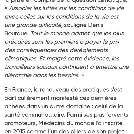
«
Associer les luttes sur les conditions de vie
avec celles sur les conditions de la vie est
une grande difficulté,
souligne Denis
Bourque.
Tout le monde admet que les plus
précaires sont les premiers à payer le prix
des conséquences des dérèglements
climatiques. Et malgré cette évidence, les
travailleurs sociaux continuent à émettre une
hiérarchie dans les besoins.
»
En France, le renouveau des pratiques s’est
particulièrement manifesté ces dernières
années dans un autre domaine : celui de la
santé communautaire. Parmi ses plus fervents
promoteurs, Médecins du monde l’a inscrite
en 2015 comme l’un des piliers de son projet