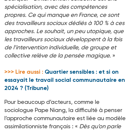
spécialisation, avec des compétences
propres. Ce qui manque en France, ce sont
des travailleurs sociaux dédiés à 100 % à ces
approches. Le souhait, un peu utopique, que
les travailleurs sociaux développent à la fois
de l’intervention individuelle, de groupe et
collective relève de la pensée magique.
»
>>> Lire aussi :
Quartier sensibles : et si on
essayait le travail social communautaire en
2024 ? (Tribune)
Pour beaucoup d’acteurs, comme le
sociologue Pape Niang, la difficulté à penser
l’approche communautaire est liée au modèle
assimilationniste français : «
Dès qu’on parle