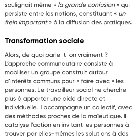
soulignait même «
la grande confusion
» qui
persiste entre les notions, constituant «
un
frein important
» à la diffusion des pratiques.
Transformation sociale
Alors, de quoi parle-t-on vraiment ?
L’approche communautaire consiste à
mobiliser un groupe construit autour
d’intérêts communs pour « faire avec » les
personnes. Le travailleur social ne cherche
plus à apporter une aide directe et
individuelle. Il accompagne un collectif, avec
des méthodes proches de la maïeutique. Il
catalyse l’action en invitant les personnes à
trouver par elles-mêmes les solutions à des