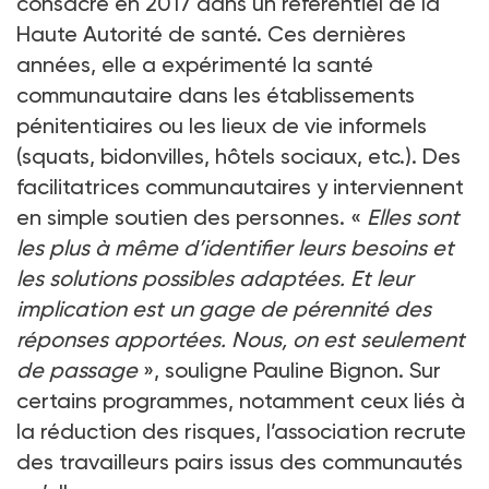
consacré en 2017 dans un référentiel de la
Haute Autorité de santé. Ces dernières
années, elle a expérimenté la santé
communautaire dans les établissements
pénitentiaires ou les lieux de vie informels
(squats, bidonvilles, hôtels sociaux, etc.). Des
facilitatrices communautaires y interviennent
en simple soutien des personnes. «
Elles sont
les plus à même d’identifier leurs besoins et
les solutions possibles adaptées. Et leur
implication est un gage de pérennité des
réponses apportées. Nous, on est seulement
de passage
», souligne Pauline Bignon. Sur
certains programmes, notamment ceux liés à
la réduction des risques, l’association recrute
des travailleurs pairs issus des communautés