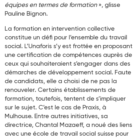
équipes en termes de formation
», glisse
Pauline Bignon.
La formation en intervention collective
constitue un défi pour l’ensemble du travail
social. L’Unaforis s’y est frottée en proposant
une certification de compétences auprès de
ceux qui souhaiteraient s’engager dans des
démarches de développement social. Faute
de candidats, elle a choisi de ne pas la
renouveler. Certains établissements de
formation, toutefois, tentent de s’impliquer
sur le sujet. C’est le cas de Praxis, à
Mulhouse. Entre autres initiatives, sa
directrice, Chantal Mazaeff, a noué des liens
avec une école de travail social suisse pour