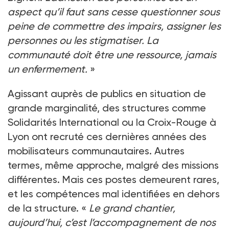
aspect qu’il faut sans cesse questionner sous
peine de commettre des impairs, assigner les
personnes ou les stigmatiser. La
communauté doit être une ressource, jamais
un enfermement.
»
Agissant auprès de publics en situation de
grande marginalité, des structures comme
Solidarités International ou la Croix-Rouge à
Lyon ont recruté ces dernières années des
mobilisateurs communautaires. Autres
termes, même approche, malgré des missions
différentes. Mais ces postes demeurent rares,
et les compétences mal identifiées en dehors
de la structure. «
Le grand chantier,
aujourd’hui, c’est l’accompagnement de nos