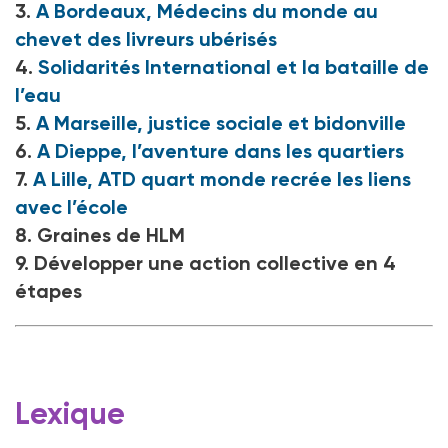
3.
A Bordeaux, Médecins du monde au
chevet des livreurs ubérisés
4.
Solidarités International et la bataille de
l’eau
5.
A Marseille, justice sociale et bidonville
6.
A Dieppe, l’aventure dans les quartiers
7.
A Lille, ATD quart monde recrée les liens
avec l’école
8. Graines de HLM
9. Développer une action collective en 4
étapes
Lexique