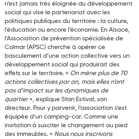
n’est jamais très éloignée du développement
social qui vise le partenariat avec les
politiques publiques du territoire : la culture,
l’éducation ou encore l’économie. En Alsace,
l’Association de prévention spécialisée de
Colmar (APSC) cherche à opérer ce
basculement d’une action collective vers un
développement social qui produirait des
effets sur le territoire. «
On mène plus de 70
actions collectives par an, mais elles n’ont
pas d’impact sur les dynamiques de
quartier
», explique Stan Estival, son
directeur. Pour y parvenir, l’association s’est
équipée d’un camping-car. Comme une
invitation à susciter le changement au pied
des immeubles. «
Nous nous inscrivons