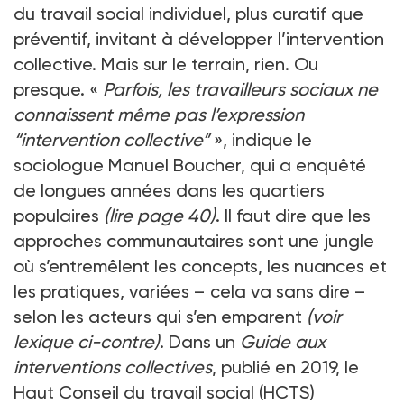
du travail social individuel, plus curatif que
préventif, invitant à développer l’intervention
collective. Mais sur le terrain, rien. Ou
presque. «
Parfois, les travailleurs sociaux ne
connaissent même pas l’expression
“intervention collective”
», indique le
sociologue Manuel Boucher, qui a enquêté
de longues années dans les quartiers
populaires
(lire page 40)
. Il faut dire que les
approches communautaires sont une jungle
où s’entremêlent les concepts, les nuances et
les pratiques, variées – cela va sans dire –
selon les acteurs qui s’en emparent
(voir
lexique ci-contre)
. Dans un
Guide aux
interventions collectives
, publié en 2019, le
Haut Conseil du travail social (HCTS)