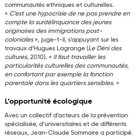
communautés ethniques et culturelles.
«
C’est une hypocrisie de ne pas prendre en
compte la surdélinquance des jeunes
originaires des immigrations post-
coloniales
», juge-t-il, s’appuyant sur les
travaux d’Hugues Lagrange (
Le Déni des
cultures
, 2010). «
Il faut travailler les
particularités culturelles des communautés,
en confortant par exemple la fonction
parentale dans les quartiers sensibles.
»
L’opportunité écologique
Avec un collectif d’acteurs de la prévention
spécialisée, d’universitaires et de différents
réseaux, Jean-Claude Sommaire a participé