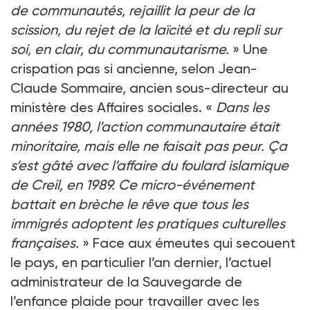
de communautés, rejaillit la peur de la
scission, du rejet de la laïcité et du repli sur
soi, en clair, du communautarisme.
» Une
crispation pas si ancienne, selon Jean-
Claude Sommaire, ancien sous-directeur au
ministère des Affaires sociales. «
Dans les
années 1980, l’action communautaire était
minoritaire, mais elle ne faisait pas peur. Ça
s’est gâté avec l’affaire du foulard islamique
de Creil, en 1989. Ce micro-événement
battait en brèche le rêve que tous les
immigrés adoptent les pratiques culturelles
françaises.
» Face aux émeutes qui secouent
le pays, en particulier l’an dernier, l’actuel
administrateur de la Sauvegarde de
l’enfance plaide pour travailler avec les