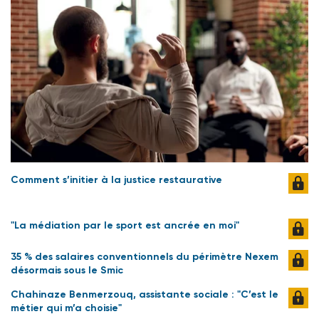
Comment s’initier à la justice restaurative
"La médiation par le sport est ancrée en moi"
35 % des salaires conventionnels du périmètre Nexem
désormais sous le Smic
Chahinaze Benmerzouq, assistante sociale : "C’est le
métier qui m’a choisie"