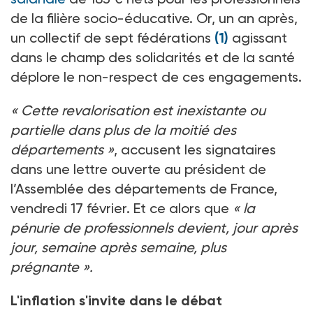
de la filière socio-éducative. Or, un an après,
un collectif de sept fédérations
(1)
agissant
dans le champ des solidarités et de la santé
déplore le non-respect de ces engagements.
«
Cette revalorisation est inexistante ou
partielle dans plus de la moitié des
départements
»
, accusent les signataires
dans une lettre ouverte au président de
l’Assemblée des départements de France,
vendredi 17
février. Et ce alors que
«
la
pénurie de professionnels devient, jour après
jour, semaine après semaine, plus
prégnante
».
L'inflation s'invite dans le débat