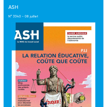
ASH
N° 3340 - 08 juillet