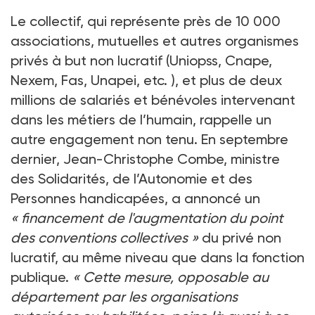
Le collectif, qui représente près de 10
000
associations, mutuelles et autres organismes
privés à but non lucratif (Uniopss, Cnape,
Nexem, Fas, Unapei, etc. ), et plus de deux
millions de salariés et bénévoles intervenant
dans les métiers de l’humain, rappelle un
autre engagement non tenu. En septembre
dernier, Jean-Christophe Combe, ministre
des Solidarités, de l’Autonomie et des
Personnes handicapées, a annoncé un
«
financement de l'augmentation du point
des conventions collectives
»
du privé non
lucratif, au même niveau que dans la fonction
publique.
«
Cette mesure, opposable au
département par les organisations