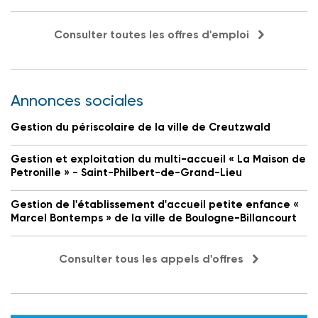
Consulter toutes les offres d'emploi
Annonces sociales
Gestion du périscolaire de la ville de Creutzwald
Gestion et exploitation du multi-accueil « La Maison de
Petronille » - Saint-Philbert-de-Grand-Lieu
Gestion de l'établissement d'accueil petite enfance «
Marcel Bontemps » de la ville de Boulogne-Billancourt
Consulter tous les appels d'offres