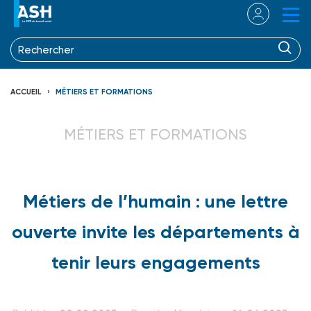
ACCUEIL
MÉTIERS ET FORMATIONS
MÉTIERS ET FORMATIONS
Métiers de l’humain : une lettre
ouverte invite les départements à
tenir leurs engagements