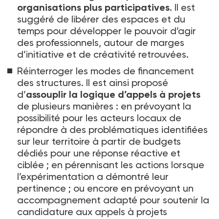
organisations plus participatives
. Il est
suggéré de libérer des espaces et du
temps pour développer le pouvoir d’agir
des professionnels, autour de marges
d’initiative et de créativité retrouvées.
Réinterroger les modes de financement
des structures. Il est ainsi proposé
d’
assouplir la logique d’appels à projets
de plusieurs manières
: en prévoyant la
possibilité pour les acteurs locaux de
répondre à des problématiques identifiées
sur leur territoire à partir de budgets
dédiés pour une réponse réactive et
ciblée
; en pérennisant les actions lorsque
l’expérimentation a démontré leur
pertinence
; ou encore en prévoyant un
accompagnement adapté pour soutenir la
candidature aux appels à projets