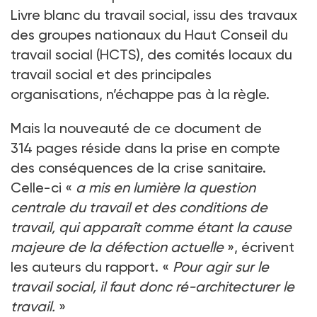
Livre blanc du travail social, issu des travaux
des groupes nationaux du Haut Conseil du
travail social (HCTS), des comités locaux du
travail social et des principales
organisations, n’échappe pas à la règle.
Mais la nouveauté de ce document de
314
pages réside dans la prise en compte
des conséquences de la crise sanitaire.
Celle-ci «
a mis en lumière la question
centrale du travail et des conditions de
travail, qui apparaît comme étant la cause
majeure de la défection actuelle
», écrivent
les auteurs du rapport. «
Pour agir sur le
travail social, il faut donc ré-architecturer le
travail.
»