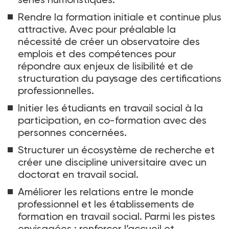
Rendre la formation initiale et continue plus
attractive. Avec pour préalable la
nécessité de créer un observatoire des
emplois et des compétences pour
répondre aux enjeux de lisibilité et de
structuration du paysage des certifications
professionnelles.
Initier les étudiants en travail social à la
participation, en co-formation avec des
personnes concernées.
Structurer un écosystème de recherche et
créer une discipline universitaire avec un
doctorat en travail social.
Améliorer les relations entre le monde
professionnel et les établissements de
formation en travail social. Parmi les pistes
envisagées
: renforcer l’accueil et