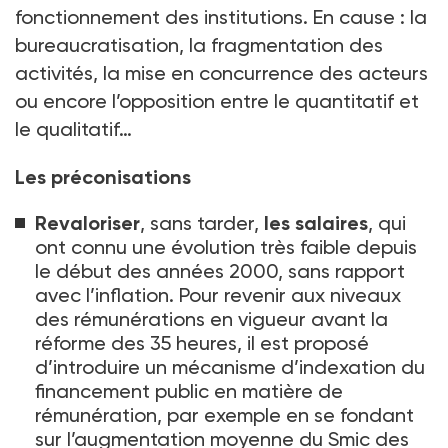
fonctionnement des institutions. En cause
: la
bureaucratisation, la fragmentation des
activités, la mise en concurrence des acteurs
ou encore l’opposition entre le quantitatif et
le qualitatif…
Les préconisations
Revaloriser
, sans tarder,
les salaires
, qui
ont connu une évolution très faible depuis
le début des années 2000, sans rapport
avec l’inflation. Pour revenir aux niveaux
des rémunérations en vigueur avant la
réforme des 35
heures, il est proposé
d’introduire un mécanisme d’indexation du
financement public en matière de
rémunération, par exemple en se fondant
sur l’augmentation moyenne du Smic des