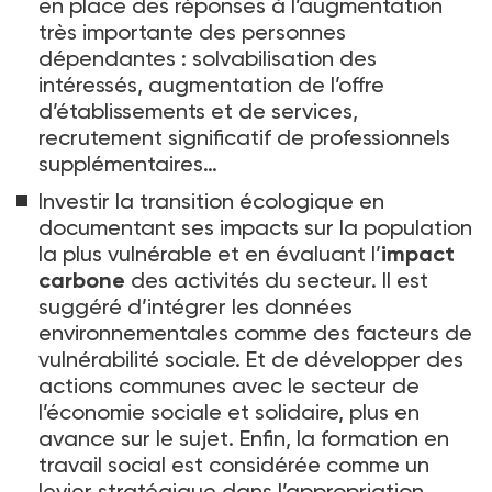
en place des réponses à l’augmentation
très importante des personnes
dépendantes
: solvabilisation des
intéressés, augmentation de l’offre
d’établissements et de services,
recrutement significatif de professionnels
supplémentaires…
Investir la transition écologique en
documentant ses impacts sur la population
la plus vulnérable et en évaluant l’
impact
carbone
des activités du secteur. Il est
suggéré d’intégrer les données
environnementales comme des facteurs de
vulnérabilité sociale. Et de développer des
actions communes avec le secteur de
l’économie sociale et solidaire, plus en
avance sur le sujet. Enfin, la formation en
travail social est considérée comme un
levier stratégique dans l’appropriation