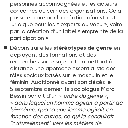
personnes accompagnées et les acteurs
concernés au sein des organisations. Cela
passe encore par la création d’un statut
juridique pour les «
experts du vécu
», voire
par la création d’un label «
empreinte de la
participation
».
Déconstruire les
stéréotypes de genre
en
déployant des formations et des
recherches sur le sujet, et en mettant à
distance une approche essentialiste des
rôles sociaux basés sur le masculin et le
féminin. Auditionné avant son décès le
5
septembre dernier, le sociologue Marc
Bessin parlait d’un «
ordre du genre
»,
«
dans lequel un homme agirait à partir de
lui-même, quand une femme agirait en
fonction des autres, ce qui la conduirait
"naturellement" vers les métiers de