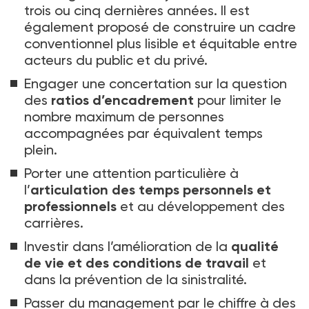
trois ou cinq dernières années. Il est
également proposé de construire un cadre
conventionnel plus lisible et équitable entre
acteurs du public et du privé.
Engager une concertation sur la question
des
ratios d’encadrement
pour limiter le
nombre maximum de personnes
accompagnées par équivalent temps
plein.
Porter une attention particulière à
l’
articulation des temps personnels et
professionnels
et au développement des
carrières.
Investir dans l’amélioration de la
qualité
de vie et des conditions de travail
et
dans la prévention de la sinistralité.
Passer du management par le chiffre à des