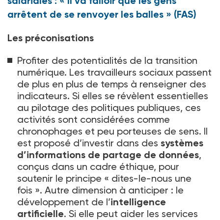
salariales : « Il va falloir que les gens
arrêtent de se renvoyer les balles » (FAS)
Les préconisations
Profiter des potentialités de la transition
numérique. Les travailleurs sociaux passent
de plus en plus de temps à renseigner des
indicateurs. Si elles se révèlent essentielles
au pilotage des politiques publiques, ces
activités sont considérées comme
chronophages et peu porteuses de sens. Il
est proposé d’investir dans des
systèmes
d’informations de partage de données
,
conçus dans un cadre éthique, pour
soutenir le principe «
dites-le-nous une
fois
». Autre dimension à anticiper
: le
développement de l’
intelligence
artificielle
. Si elle peut aider les services