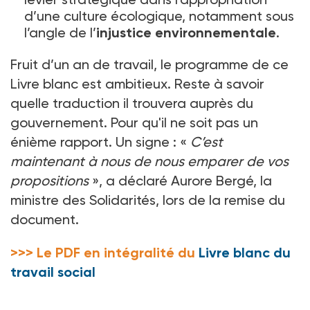
d’une culture écologique, notamment sous
l’angle de l’
injustice environnementale
.
Fruit d’un an de travail, le programme de ce
Livre blanc est ambitieux. Reste à savoir
quelle traduction il trouvera auprès du
gouvernement. Pour qu'il ne soit pas un
énième rapport. Un signe
: «
C’est
maintenant à nous de nous emparer de vos
propositions
», a déclaré Aurore Bergé, la
ministre des Solidarités, lors de la remise du
document.
>>> Le PDF en intégralité du
Livre blanc du
travail social