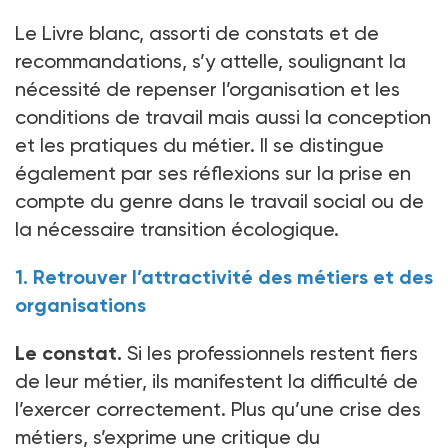
Le Livre blanc, assorti de constats et de
recommandations, s’y attelle, soulignant la
nécessité de repenser l’organisation et les
conditions de travail mais aussi la conception
et les pratiques du métier. Il se distingue
également par ses réflexions sur la prise en
compte du genre dans le travail social ou de
la nécessaire transition écologique.
1. Retrouver l’attractivité des métiers et des
organisations
Le constat.
Si les professionnels restent fiers
de leur métier, ils manifestent la difficulté de
l’exercer correctement. Plus qu’une crise des
métiers, s’exprime une critique du