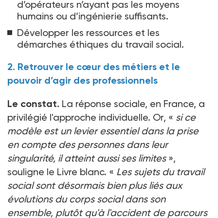
d’opérateurs n’ayant pas les moyens
humains ou d’ingénierie suffisants.
Développer les ressources et les
démarches éthiques du travail social.
2. Retrouver le cœur des métiers et le
pouvoir d’agir des professionnels
Le constat.
La réponse sociale, en France, a
privilégié l'approche individuelle. Or, «
si ce
modèle est un levier essentiel dans la prise
en compte des personnes dans leur
singularité, il atteint aussi ses limites
»,
souligne le Livre blanc. «
Les sujets du travail
social sont désormais bien plus liés aux
évolutions du corps social dans son
ensemble, plutôt qu'à l'accident de parcours