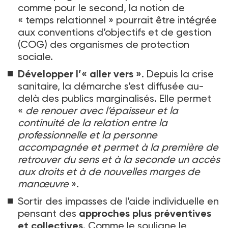
comme pour le second, la notion de
«
temps relationnel
» pourrait être intégrée
aux conventions d’objectifs et de gestion
(COG) des organismes de protection
sociale.
Développer l’«
aller vers
»
. Depuis la crise
sanitaire, la démarche s’est diffusée au-
delà des publics marginalisés. Elle permet
«
de renouer avec l’épaisseur et la
continuité de la relation entre la
professionnelle et la personne
accompagnée et permet à la première de
retrouver du sens et à la seconde un accès
aux droits et à de nouvelles marges de
manœuvre
».
Sortir des impasses de l’aide individuelle en
pensant des
approches plus préventives
et collectives
. Comme le souligne le