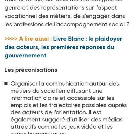
genre et des représentations sur l’aspect
vocationnel des métiers, de s’engager dans
les professions de l’accompagnement social
?
>>>> A lire aussi :
Livre Blanc : le plaidoyer
des acteurs, les premières réponses du
gouvernement
Les préconisations
Organiser la communication autour des
métiers du social en diffusant une
information claire et accessible sur les
emplois et les trajectoires possibles auprès
des acteurs de l’orientation. Il est
également suggéré d’utiliser des médias
attractifs comme les jeux vidéo et les
séries humoristiques.