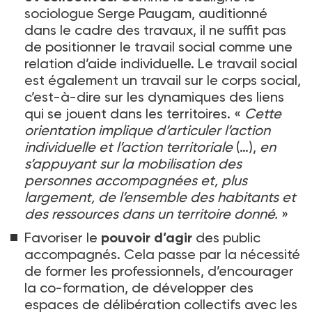
sociologue Serge Paugam, auditionné
dans le cadre des travaux, il ne suffit pas
de positionner le travail social comme une
relation d’aide individuelle. Le travail social
est également un travail sur le corps social,
c’est-à-dire sur les dynamiques des liens
qui se jouent dans les territoires. «
Cette
orientation implique d’articuler l’action
individuelle et l’action territoriale
(…),
en
s’appuyant sur la mobilisation des
personnes accompagnées et, plus
largement, de l’ensemble des habitants et
des ressources dans un territoire donné.
»
Favoriser le
pouvoir d’agir
des public
accompagnés. Cela passe par la nécessité
de former les professionnels, d’encourager
la co-formation, de développer des
espaces de délibération collectifs avec les