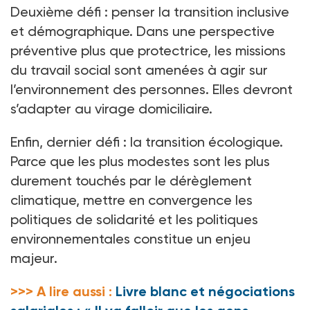
Deuxième défi
: penser la transition inclusive
et démographique. Dans une perspective
préventive plus que protectrice, les missions
du travail social sont amenées à agir sur
l’environnement des personnes. Elles devront
s’adapter au virage domiciliaire.
Enfin, dernier défi
: la transition écologique.
Parce que les plus modestes sont les plus
durement touchés par le dérèglement
climatique, mettre en convergence les
politiques de solidarité et les politiques
environnementales constitue un enjeu
majeur.
>>> A lire aussi :
Livre blanc et négociations