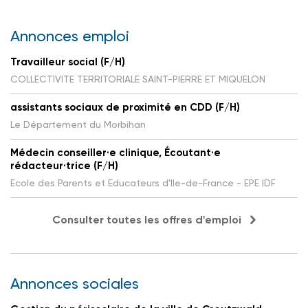
Annonces emploi
Travailleur social (F/H)
COLLECTIVITE TERRITORIALE SAINT-PIERRE ET MIQUELON
assistants sociaux de proximité en CDD (F/H)
Le Département du Morbihan
Médecin conseiller·e clinique, Écoutant·e
rédacteur·trice (F/H)
Ecole des Parents et Educateurs d'Ile-de-France - EPE IDF
Consulter toutes les offres d'emploi
Annonces sociales