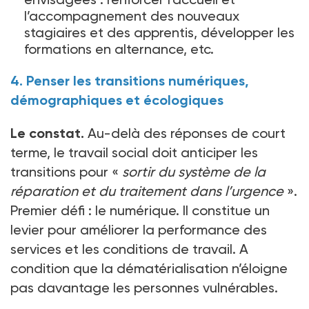
l’accompagnement des nouveaux
stagiaires et des apprentis, développer les
formations en alternance, etc.
4. Penser les transitions numériques,
démographiques et écologiques
Le constat.
Au-delà des réponses de court
terme, le travail social doit anticiper les
transitions pour «
sortir du système de la
réparation et du traitement dans l’urgence
».
Premier défi
: le numérique. Il constitue un
levier pour améliorer la performance des
services et les conditions de travail. A
condition que la dématérialisation n’éloigne
pas davantage les personnes vulnérables.