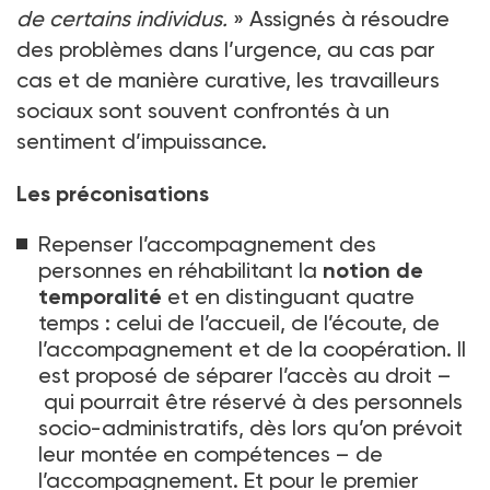
de certains individus.
» Assignés à résoudre
des problèmes dans l’urgence, au cas par
cas et de manière curative, les travailleurs
sociaux sont souvent confrontés à un
sentiment d’impuissance.
Les préconisations
Repenser l’accompagnement des
personnes en réhabilitant la
notion de
temporalité
et en distinguant quatre
temps
: celui de l’accueil, de l’écoute, de
l’accompagnement et de la coopération. Il
est proposé de séparer l’accès au droit –
qui pourrait être réservé à des personnels
socio-administratifs, dès lors qu’on prévoit
leur montée en compétences
– de
l’accompagnement. Et pour le premier