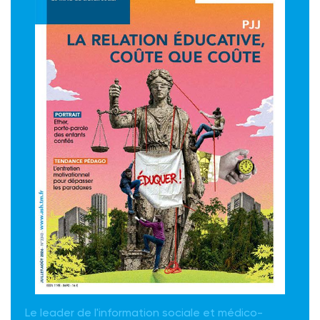
Le leader de l'information sociale et médico-