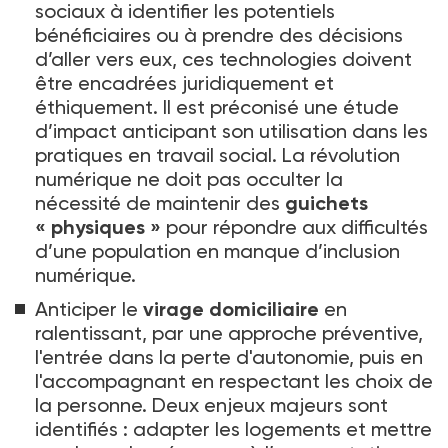
sociaux à identifier les potentiels
bénéficiaires ou à prendre des décisions
d’aller vers eux, ces technologies doivent
être encadrées juridiquement et
éthiquement. Il est préconisé une étude
d’impact anticipant son utilisation dans les
pratiques en travail social. La révolution
numérique ne doit pas occulter la
nécessité de maintenir des
guichets
«
physiques
»
pour répondre aux difficultés
d’une population en manque d’inclusion
numérique.
Anticiper le
virage domiciliaire
en
ralentissant, par une approche préventive,
l'entrée dans la perte d'autonomie, puis en
l'accompagnant en respectant les choix de
la personne. Deux enjeux majeurs sont
identifiés
: adapter les logements et mettre