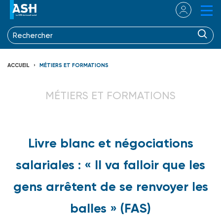
ACCUEIL
MÉTIERS ET FORMATIONS
MÉTIERS ET FORMATIONS
Livre blanc et négociations
salariales : « Il va falloir que les
gens arrêtent de se renvoyer les
balles » (FAS)