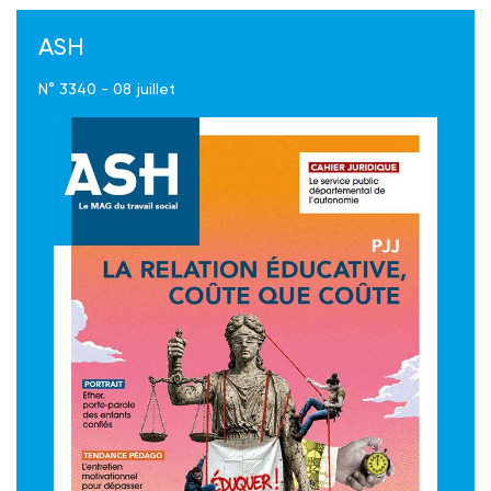
ASH
N° 3340 - 08 juillet