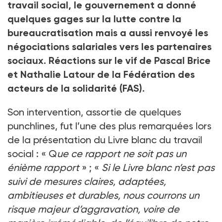
travail social, le gouvernement a donné
quelques gages sur la lutte contre la
bureaucratisation mais a aussi renvoyé les
négociations salariales vers les partenaires
sociaux. Réactions sur le vif de Pascal Brice
et Nathalie Latour de la Fédération des
acteurs de la solidarité (FAS).
Son intervention, assortie de quelques
punchlines, fut l’une des plus remarquées lors
de la présentation du Livre blanc du travail
social
: «
Q
ue ce rapport ne soit pas un
énième rapport
»
; «
Si le Livre blanc n’est pas
suivi de mesures claires, adaptées,
ambitieuses et durables, nous courrons un
risque majeur d’aggravation, voire de