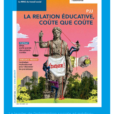
Le leader de l'information sociale et médico-