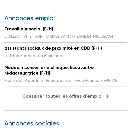
Annonces emploi
Travailleur social (F/H)
COLLECTIVITE TERRITORIALE SAINT-PIERRE ET MIQUELON
assistants sociaux de proximité en CDD (F/H)
Le Département du Morbihan
Médecin conseiller·e clinique, Écoutant·e
rédacteur·trice (F/H)
Ecole des Parents et Educateurs d'Ile-de-France - EPE IDF
Consulter toutes les offres d'emploi
Annonces sociales