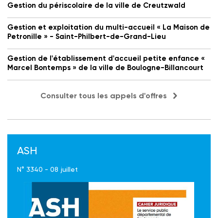
Gestion du périscolaire de la ville de Creutzwald
Gestion et exploitation du multi-accueil « La Maison de
Petronille » - Saint-Philbert-de-Grand-Lieu
Gestion de l'établissement d'accueil petite enfance «
Marcel Bontemps » de la ville de Boulogne-Billancourt
Consulter tous les appels d'offres
ASH
N° 3340 - 08 juillet