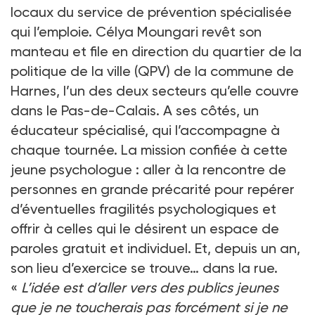
locaux du service de prévention spécialisée
qui l’emploie. Célya Moungari revêt son
manteau et file en direction du quartier de la
politique de la ville (QPV) de la commune de
Harnes, l’un des deux secteurs qu’elle couvre
dans le Pas-de-Calais. A ses côtés, un
éducateur spécialisé, qui l’accompagne à
chaque tournée. La mission confiée à cette
jeune psychologue : aller à la rencontre de
personnes en grande précarité pour repérer
d’éventuelles fragilités psychologiques et
offrir à celles qui le désirent un espace de
paroles gratuit et individuel. Et, depuis un an,
son lieu d’exercice se trouve… dans la rue.
«
L’idée est d’aller vers des publics jeunes
que je ne toucherais pas forcément si je ne