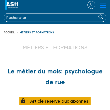
ACCUEIL
MÉTIERS ET FORMATIONS
MÉTIERS ET FORMATIONS
Le métier du mois: psychologue
de rue
Article réservé aux abonnés