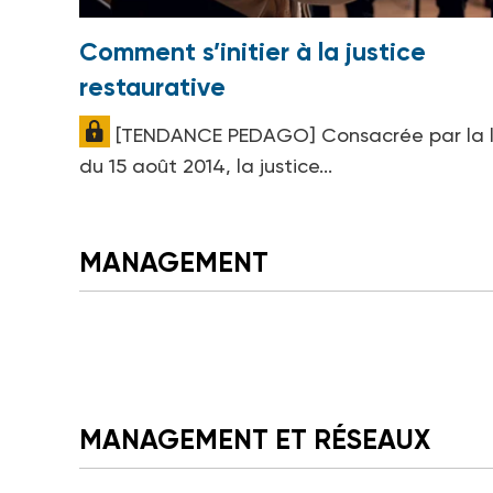
Comment s’initier à la justice
restaurative
[TENDANCE PEDAGO] Consacrée par la l
du 15 août 2014, la justice...
MANAGEMENT
MANAGEMENT ET RÉSEAUX