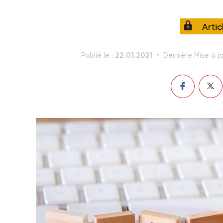
Arti
22.01.2021
Publié le :
Dernière Mise à jo