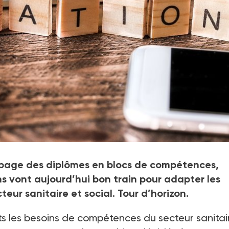
page des diplômes en blocs de compétences,
ns vont aujourd’hui bon train pour adapter les
ur sanitaire et social. Tour d’horizon.
ts les besoins de compétences du secteur sanitai