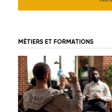
Déjà 
MÉTIERS ET FORMATIONS