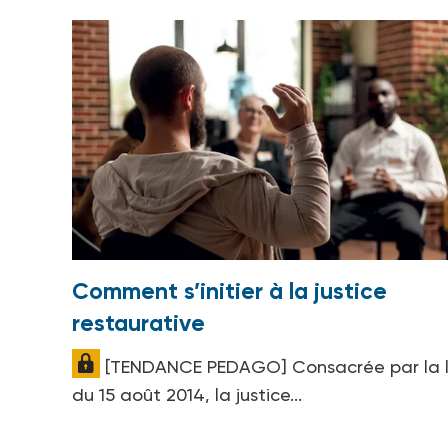
Comment s’initier à la justice
restaurative
[TENDANCE PEDAGO] Consacrée par la l
du 15 août 2014, la justice...