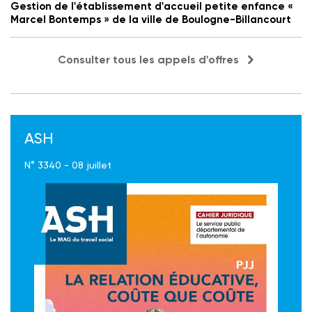
Gestion de l'établissement d'accueil petite enfance «
Marcel Bontemps » de la ville de Boulogne-Billancourt
Consulter tous les appels d'offres
ASH
N° 3340 - 08 juillet