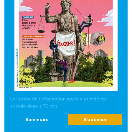
Le leader de l'information sociale et médico-
sociale depuis 70 ans
Sommaire
S'abonner