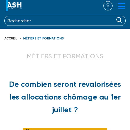
ACCUEIL
MÉTIERS ET FORMATIONS
MÉTIERS ET FORMATIONS
De combien seront revalorisées
les allocations chômage au 1er
juillet ?