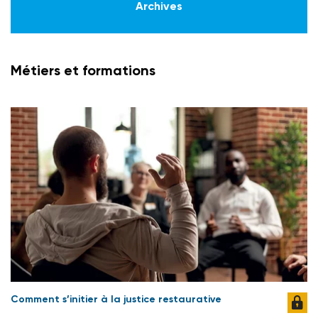
Archives
Métiers et formations
Comment s’initier à la justice restaurative