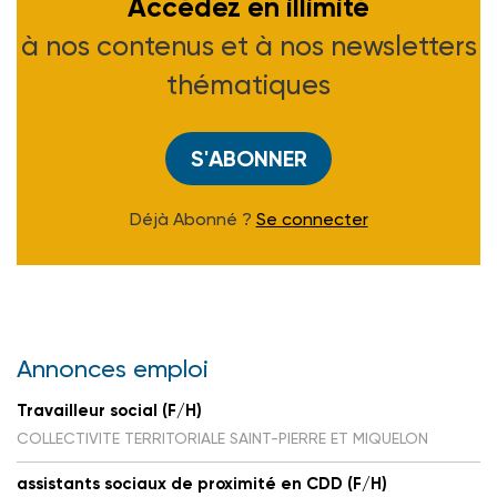
Accédez en illimité
à nos contenus et à nos newsletters
thématiques
S'ABONNER
Déjà Abonné ?
Se connecter
Annonces emploi
Travailleur social (F/H)
COLLECTIVITE TERRITORIALE SAINT-PIERRE ET MIQUELON
assistants sociaux de proximité en CDD (F/H)