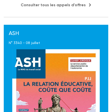
Consulter tous les appels d'offres
ASH
N° 3340 - 08 juillet