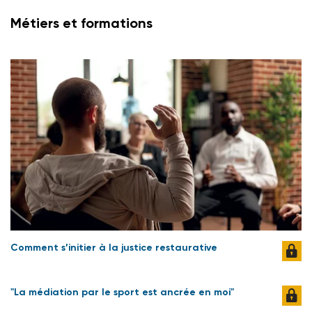
Métiers et formations
Comment s’initier à la justice restaurative
"La médiation par le sport est ancrée en moi"