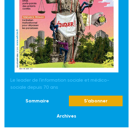
Le leader de l'information sociale et médico-
sociale depuis 70 ans
Sommaire
S'abonner
Archives