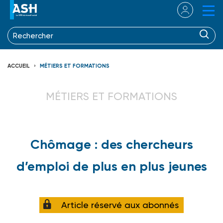
ACCUEIL
MÉTIERS ET FORMATIONS
MÉTIERS ET FORMATIONS
Chômage : des chercheurs
d’emploi de plus en plus jeunes
Article réservé aux abonnés