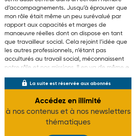
d’accompagnements. Jusqu’à éprouver que
mon rôle était même un peu surévalué par
rapport aux capacités et marges de
manœuvre réelles dont on dispose en tant
que travailleur social. Cela rejoint l’idée que
les autres professionnels, n’étant pas
acculturés au travail social, méconnaissent
notre rôle et nos missions. Il en va de même e
La suite est réservée aux abonnés
Accédez en illimité
à nos contenus et à nos newsletters
thématiques