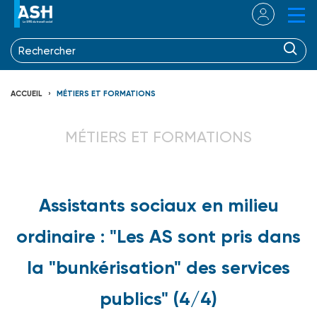
ACCUEIL
MÉTIERS ET FORMATIONS
MÉTIERS ET FORMATIONS
Assistants sociaux en milieu
ordinaire : "Les AS sont pris dans
la "bunkérisation" des services
publics" (4/4)