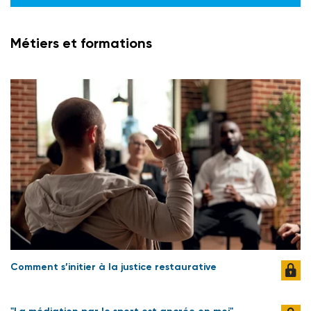
Métiers et formations
Comment s’initier à la justice restaurative