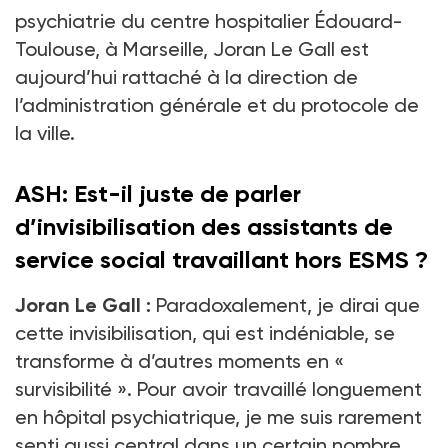
psychiatrie du centre hospitalier Édouard-
Toulouse, à Marseille, Joran Le Gall est
aujourd’hui rattaché à la direction de
l’administration générale et du protocole de
la ville.
ASH: Est-il juste de parler
d’invisibilisation des assistants de
service social travaillant hors ESMS ?
Joran Le Gall :
Paradoxalement, je dirai que
cette invisibilisation, qui est indéniable, se
transforme à d’autres moments en «
survisibilité ». Pour avoir travaillé longuement
en hôpital psychiatrique, je me suis rarement
senti aussi central dans un certain nombre