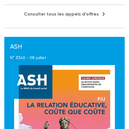
Consulter tous les appels d'offres
ASH
N° 3340 - 08 juillet