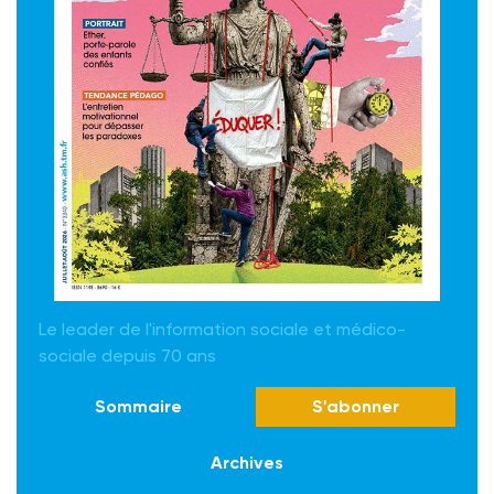
Le leader de l'information sociale et médico-
sociale depuis 70 ans
Sommaire
S'abonner
Archives