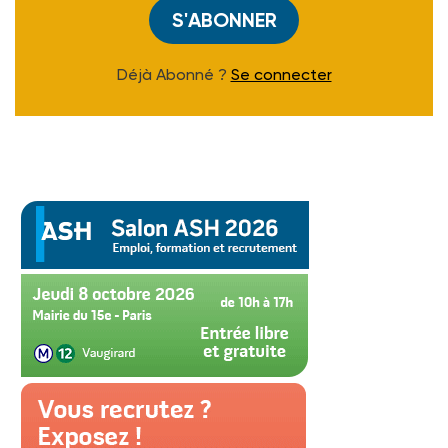
S'ABONNER
Déjà Abonné ?
Se connecter