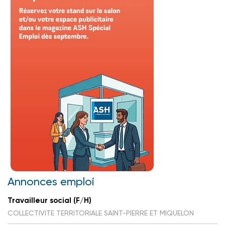
Annonces emploi
Travailleur social (F/H)
COLLECTIVITE TERRITORIALE SAINT-PIERRE ET MIQUELON