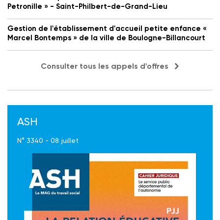
Petronille » - Saint-Philbert-de-Grand-Lieu
Gestion de l'établissement d'accueil petite enfance «
Marcel Bontemps » de la ville de Boulogne-Billancourt
Consulter tous les appels d'offres
ASH
N° 3340 - 08 juillet