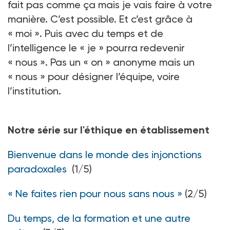
fait pas comme ça mais je vais faire à votre
manière. C’est possible. Et c’est grâce à
«
moi
». Puis avec du temps et de
l’intelligence le «
je
» pourra redevenir
«
nous
». Pas un «
on
» anonyme mais un
«
nous
» pour désigner l’équipe, voire
l’institution.
Notre série sur l'éthique en établissement
Bienvenue dans le monde des injonctions
paradoxales
(1/5)
« Ne faites rien pour nous sans nous »
(2/5)
Du temps, de la formation et une autre