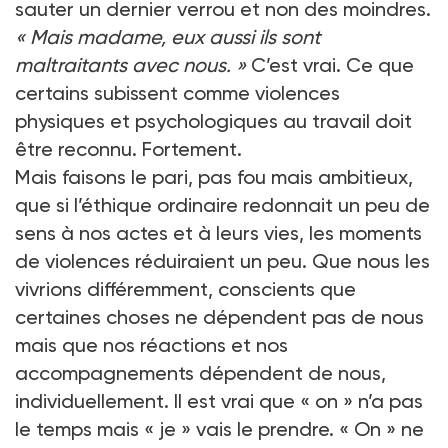
sauter un dernier verrou et non des moindres.
«
Mais madame, eux aussi ils sont
maltraitants avec nous.
»
C’est vrai. Ce que
certains subissent comme violences
physiques et psychologiques au travail doit
être reconnu. Fortement.
Mais faisons le pari, pas fou mais ambitieux,
que si l’éthique ordinaire redonnait un peu de
sens à nos actes et à leurs vies, les moments
de violences réduiraient un peu. Que nous les
vivrions différemment, conscients que
certaines choses ne dépendent pas de nous
mais que nos réactions et nos
accompagnements dépendent de nous,
individuellement. Il est vrai que «
on
» n’a pas
le temps mais «
je
» vais le prendre. «
On
» ne