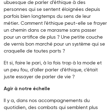
ubuesque de parler d’éthique à des
personnes qui se sentent éloignées depuis
parfois bien longtemps du sens de leur
métier. Comment l’éthique peut-elle se frayer
un chemin dans ce marasme sans passer
pour un artifice de plus
? Une petite couche
de vernis bon marché pour un système qui se
craquelle de toutes parts
?
Et si, faire le pari, à la fois trop à la mode et
un peu fou, d’aller parler d’éthique, c’était
juste essayer de parler de vie
?
Agir à notre échelle
Il y a, dans nos accompagnements du
quotidien, des combats qui semblent plus