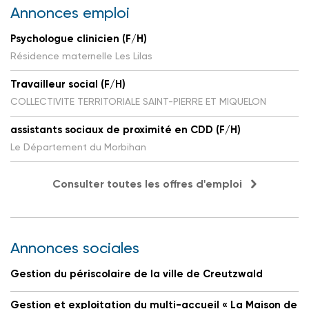
Annonces emploi
Psychologue clinicien (F/H)
Résidence maternelle Les Lilas
Travailleur social (F/H)
COLLECTIVITE TERRITORIALE SAINT-PIERRE ET MIQUELON
assistants sociaux de proximité en CDD (F/H)
Le Département du Morbihan
Consulter toutes les offres d'emploi
Annonces sociales
Gestion du périscolaire de la ville de Creutzwald
Gestion et exploitation du multi-accueil « La Maison de