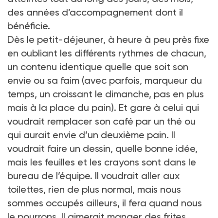
des années d’accompagnement dont il
bénéficie.
Dès le petit-déjeuner, à heure à peu près fixe
en oubliant les différents rythmes de chacun,
un contenu identique quelle que soit son
envie ou sa faim (avec parfois, marqueur du
temps, un croissant le dimanche, pas en plus
mais à la place du pain). Et gare à celui qui
voudrait remplacer son café par un thé ou
qui aurait envie d’un deuxième pain. Il
voudrait faire un dessin, quelle bonne idée,
mais les feuilles et les crayons sont dans le
bureau de l’équipe. Il voudrait aller aux
toilettes, rien de plus normal, mais nous
sommes occupés ailleurs, il fera quand nous
le pourrons. Il aimerait manger des frites