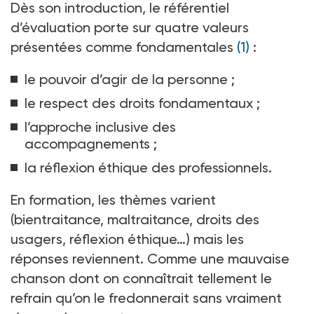
Dès son introduction, le référentiel
d’évaluation porte sur quatre valeurs
présentées comme fondamentales
(1)
:
le pouvoir d’agir de la personne
;
le respect des droits fondamentaux
;
l’approche inclusive des
accompagnements
;
la réflexion éthique des professionnels.
En formation, les thèmes varient
(bientraitance, maltraitance, droits des
usagers, réflexion éthique…) mais les
réponses reviennent. Comme une mauvaise
chanson dont on connaîtrait tellement le
refrain qu’on le fredonnerait sans vraiment