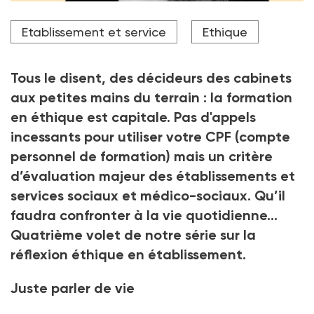
Etablissement et service
Ethique
Tous le disent, des décideurs des cabinets
aux petites mains du terrain
: la formation
en éthique est capitale. Pas d'appels
incessants pour utiliser votre CPF (compte
personnel de formation) mais un critère
d’évaluation majeur des établissements et
services sociaux et médico-sociaux. Qu’il
faudra confronter à la vie quotidienne…
Quatrième volet de notre série sur la
réflexion éthique en établissement.
Juste parler de vie