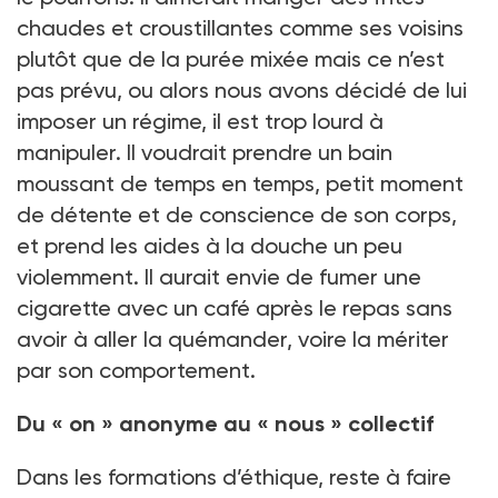
chaudes et croustillantes comme ses voisins
plutôt que de la purée mixée mais ce n’est
pas prévu, ou alors nous avons décidé de lui
imposer un régime, il est trop lourd à
manipuler. Il voudrait prendre un bain
moussant de temps en temps, petit moment
de détente et de conscience de son corps,
et prend les aides à la douche un peu
violemment. Il aurait envie de fumer une
cigarette avec un café après le repas sans
avoir à aller la quémander, voire la mériter
par son comportement.
Du «
on
» anonyme au «
nous
» collectif
Dans les formations d’éthique, reste à faire