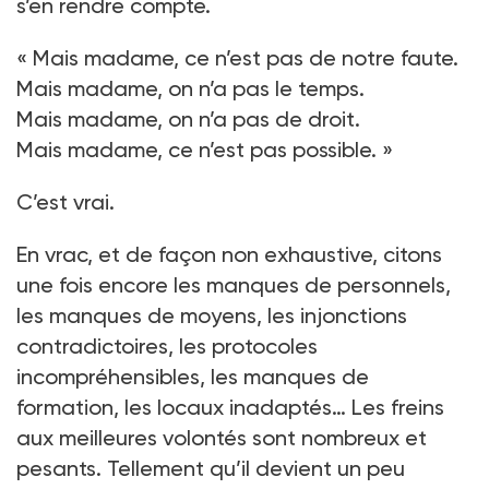
s’en rendre compte.
«
Mais madame, ce n’est pas de notre faute.
Mais madame, on n’a pas le temps.
Mais madame, on n’a pas de droit.
Mais madame, ce n’est pas possible.
»
C’est vrai.
En vrac, et de façon non exhaustive, citons
une fois encore les manques de personnels,
les manques de moyens, les injonctions
contradictoires, les protocoles
incompréhensibles, les manques de
formation, les locaux inadaptés… Les freins
aux meilleures volontés sont nombreux et
pesants. Tellement qu’il devient un peu