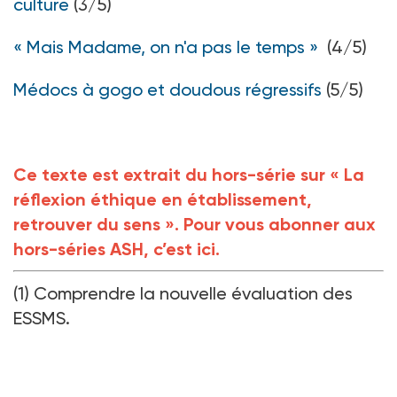
culture
(3/5)
«
Mais Madame, on n'a pas le temps »
(4/5)
Médocs à gogo et doudous régressifs
(5/5)
Ce texte est extrait du hors-série sur « La
réflexion éthique en établissement,
retrouver du sens ».
Pour vous abonner aux
hors-séries ASH, c’est ici.
(1) Comprendre la nouvelle évaluation des
ESSMS.