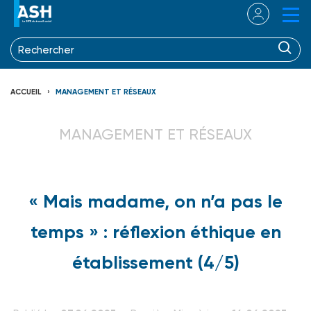
ACCUEIL
MANAGEMENT ET RÉSEAUX
MANAGEMENT ET RÉSEAUX
« Mais madame, on n’a pas le
temps » : réflexion éthique en
établissement (4/5)