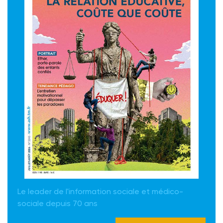
Le leader de l'information sociale et médico-
sociale depuis 70 ans