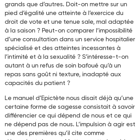
grands que d’autres. Doit-on mettre sur un
pied d’égalité une atteinte à l’exercice du
droit de vote et une tenue sale, mal adaptée
à la saison
? Peut-on comparer l’impossibilité
d’une consultation dans un service hospitalier
spécialisé et des atteintes incessantes à
l’intimité et à la sexualité
? S’intéresse-t-on
autant à un refus de soin bafoué qu’à un
repas sans goût ni texture, inadapté aux
capacités du patient
?
Le manuel d’Epictète nous disait déjà qu’une
certaine forme de sagesse consistait à savoir
différencier ce qui dépend de nous et ce qui
ne dépend pas de nous. L’impulsion à agir est
une des premières qu’il cite comme