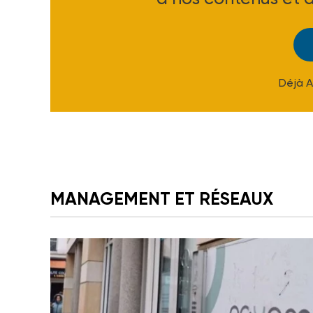
Déjà 
MANAGEMENT ET RÉSEAUX