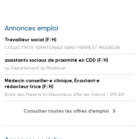
Annonces emploi
Travailleur social (F/H)
COLLECTIVITE TERRITORIALE SAINT-PIERRE ET MIQUELON
assistants sociaux de proximité en CDD (F/H)
Le Département du Morbihan
Médecin conseiller·e clinique, Écoutant·e
rédacteur·trice (F/H)
Ecole des Parents et Educateurs d'Ile-de-France - EPE IDF
Consulter toutes les offres d'emploi