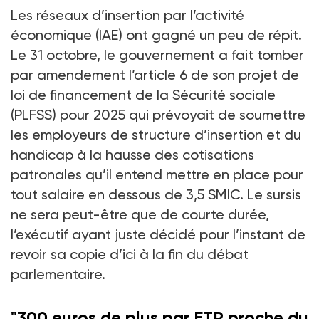
Les réseaux d’insertion par l’activité
économique (IAE) ont gagné un peu de répit.
Le 31 octobre, le gouvernement a fait tomber
par amendement l’article 6 de son projet de
loi de financement de la Sécurité sociale
(PLFSS) pour 2025 qui prévoyait de soumettre
les employeurs de structure d’insertion et du
handicap à la hausse des cotisations
patronales qu’il entend mettre en place pour
tout salaire en dessous de 3,5 SMIC. Le sursis
ne sera peut-être que de courte durée,
l’exécutif ayant juste décidé pour l’instant de
revoir sa copie d’ici à la fin du débat
parlementaire.
"300 euros de plus par ETP proche du