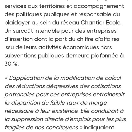
services aux territoires et accompagnement
des politiques publiques et responsable du
plaidoyer au sein du réseau Chantier Ecole.
Un surcoût intenable pour des entreprises
d’insertion dont la part du chiffre d’affaires
issu de leurs activités économiques hors
subventions publiques demeure plafonnée à
30
%.
«
L’application de la modification de calcul
des réductions dégressives des cotisations
patronales pour ces entreprises entraînerait
la disparition du faible taux de marge
nécessaire à leur existence. Elle conduirait à
la suppression directe d’emplois pour les plus
fragiles de nos concitoyens
»
indiquaient