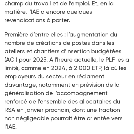
champ du travail et de l’emploi. Et, en la
matière, l’IAE a encore quelques
revendications à porter.
Première d’entre elles
: l’augmentation du
nombre de créations de postes dans les
ateliers et chantiers d’insertion budgétées
(ACI) pour 2025. A l'heure actuelle, le PLF les a
limité, comme en 2024, à 2
000 ETP, là où les
employeurs du secteur en réclament
davantage, notamment en prévision de la
généralisation de l’accompagnement
renforcé de l’ensemble des allocataires du
RSA en janvier prochain, dont une fraction
non négligeable pourrait être orientée vers
l’IAE.