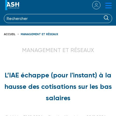
ACCUEIL
MANAGEMENT ET RÉSEAUX
MANAGEMENT ET RÉSEAUX
L’IAE échappe (pour l'instant) à la
hausse des cotisations sur les bas
salaires