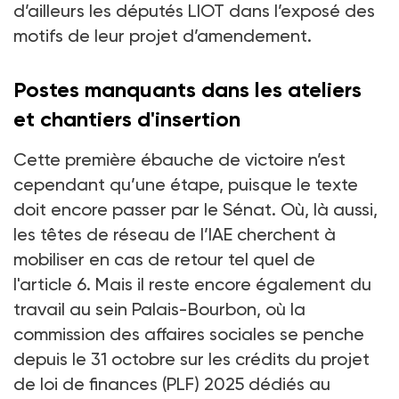
d’ailleurs les députés LIOT dans l’exposé des
motifs de leur projet d’amendement.
Postes manquants dans les ateliers
et chantiers d'insertion
Cette première ébauche de victoire n’est
cependant qu’une étape, puisque le texte
doit encore passer par le Sénat. Où, là aussi,
les têtes de réseau de l’IAE cherchent à
mobiliser en cas de retour tel quel de
l'article
6. Mais il reste encore également du
travail au sein Palais-Bourbon, où la
commission des affaires sociales se penche
depuis le 31
octobre sur les crédits du projet
de loi de finances (PLF) 2025 dédiés au