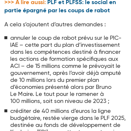
>>> A lire aussi:
PLF et PLFSS: le social en
partie épargné par les coups de rabot
A cela s’ajoutent d’autres demandes
:
annuler le coup de rabot prévu sur le PIC-
IAE –
cette part du plan d’investissement
dans les compétences destiné à financer
les actions de formation spécifiques aux
ACI
– de 15
millions comme le prévoyait le
gouvernement, après l’avoir déjà amputé
de 10
millions lors du premier plan
d’économies présenté alors par Bruno
Le
Maire. Le tout pour le ramener à
100
millions, soit son niveau de 2023
;
créditer de 40
millions d’euros la ligne
budgétaire, restée vierge dans le PLF 2025,
destinée au fonds de développement de