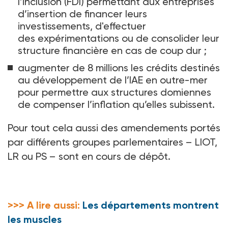
l’inclusion (FDI) permettant aux entreprises
d’insertion de financer leurs
investissements, d'effectuer
des expérimentations ou de consolider leur
structure financière en cas de coup dur
;
augmenter de 8
millions les crédits destinés
au développement de l’IAE en outre-mer
pour permettre aux structures domiennes
de compenser l’inflation qu’elles subissent.
Pour tout cela aussi des amendements portés
par différents groupes parlementaires –
LIOT,
LR ou PS
– sont en cours de dépôt.
>>> A lire aussi:
Les départements montrent
les muscles