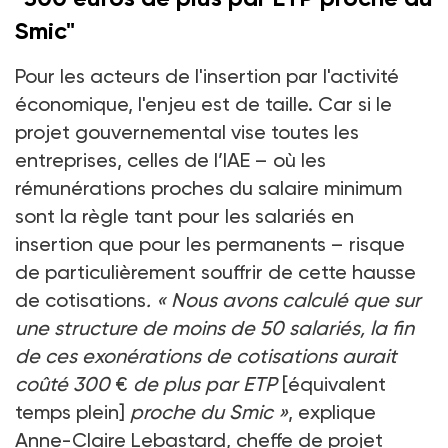
Smic"
Pour les acteurs de l'insertion par l'activité
économique, l'enjeu est de taille. Car si le
projet gouvernemental vise toutes les
entreprises, celles de l’IAE –
où les
rémunérations proches du salaire minimum
sont la règle tant pour les salariés en
insertion que pour les permanents
– risque
de particulièrement souffrir de cette hausse
de cotisations
. «
Nous avons calculé que sur
une structure de moins de 50
salariés, la fin
de ces exonérations de cotisations aurait
coûté 300
€
de plus par ETP
[équivalent
temps plein]
proche du Smic
»
, explique
Anne-Claire Lebastard, cheffe de projet