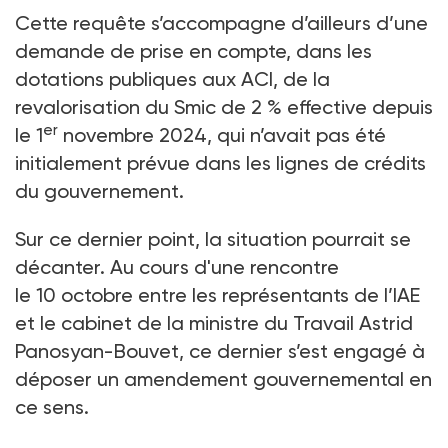
Cette requête s’accompagne d’ailleurs d’une
demande de prise en compte, dans les
dotations publiques aux ACI, de la
revalorisation du Smic de 2
% effective depuis
er
le 1
novembre 2024, qui n’avait pas été
initialement prévue dans les lignes de crédits
du gouvernement.
Sur ce dernier point, la situation pourrait se
décanter. Au cours d'une rencontre
le 10
octobre entre les représentants de l’IAE
et le cabinet de la ministre du Travail Astrid
Panosyan-Bouvet, ce dernier s’est engagé à
déposer un amendement gouvernemental en
ce sens.