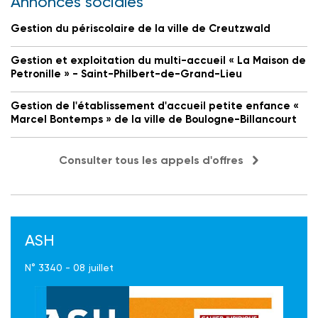
Annonces sociales
Gestion du périscolaire de la ville de Creutzwald
Gestion et exploitation du multi-accueil « La Maison de
Petronille » - Saint-Philbert-de-Grand-Lieu
Gestion de l'établissement d'accueil petite enfance «
Marcel Bontemps » de la ville de Boulogne-Billancourt
Consulter tous les appels d'offres
ASH
N° 3340 - 08 juillet