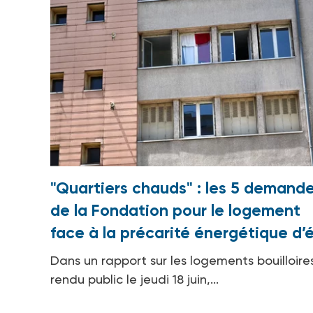
"Quartiers chauds" : les 5 demand
de la Fondation pour le logement
face à la précarité énergétique d’
Dans un rapport sur les logements bouilloire
rendu public le jeudi 18 juin,...