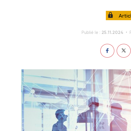
Arti
25.11.2024
Publié le :