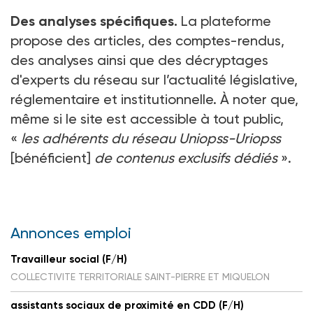
Des analyses spécifiques.
La plateforme
propose des articles, des comptes-rendus,
des analyses ainsi que des décryptages
d'experts du réseau sur l’actualité législative,
réglementaire et institutionnelle. À noter que,
même si le site est accessible à tout public,
«
les adhérents du réseau Uniopss-Uriopss
[bénéficient]
de contenus exclusifs dédiés
».
Annonces emploi
Travailleur social (F/H)
COLLECTIVITE TERRITORIALE SAINT-PIERRE ET MIQUELON
assistants sociaux de proximité en CDD (F/H)