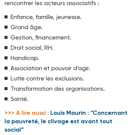
rencontrer les acteurs associatifs
:
Enfance, famille, jeunesse.
Grand âge.
Gestion, financement.
Droit social, RH.
Handicap.
Association et pouvoir d’agir.
Lutte contre les exclusions.
Transformation des organisations.
Santé.
>>> A lire aussi :
Louis Maurin : “Concernant
la pauvreté, le clivage est avant tout
social”