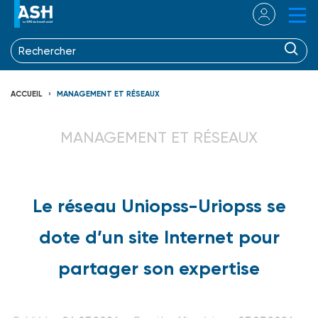
ACCUEIL
MANAGEMENT ET RÉSEAUX
MANAGEMENT ET RÉSEAUX
Le réseau Uniopss-Uriopss se
dote d’un site Internet pour
partager son expertise