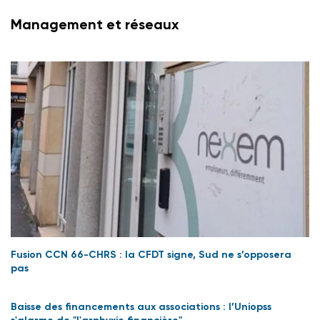
Management et réseaux
Fusion CCN 66-CHRS : la CFDT signe, Sud ne s’opposera
pas
Baisse des financements aux associations : l’Uniopss