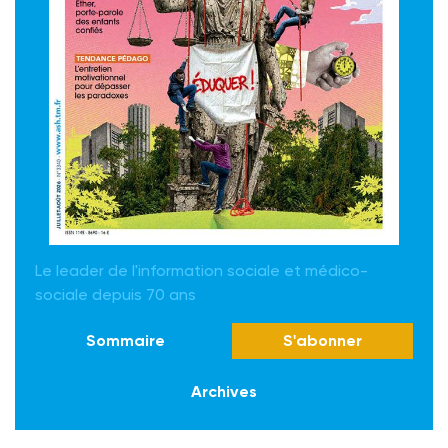
Le leader de l'information sociale et médico-
sociale depuis 70 ans
Sommaire
S'abonner
Archives