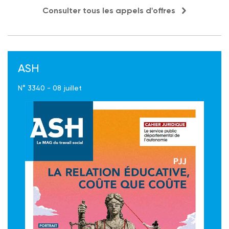
Consulter tous les appels d'offres
ASH
N° 3340 - 08 juillet