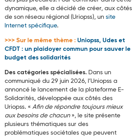
dynamique, elle a décidé de créer, aux côtés
de son réseau régional (Uriopss), un
site
Internet spécifique
.
>>> Sur le même thème :
Uniopss, Udes et
CFDT : un plaidoyer commun pour sauver le
budget des solidarités
Des catégories spécialisées.
Dans un
communiqué du 29
juin 2026, l’Uniopss a
annoncé le lancement de la plateforme E-
Solidarités, développée aux côtés des
Uriopss. «
Afin de répondre toujours mieux
aux besoins de chacun
», le site présente
plusieurs thématiques sur des
problématiques sociétales que peuvent