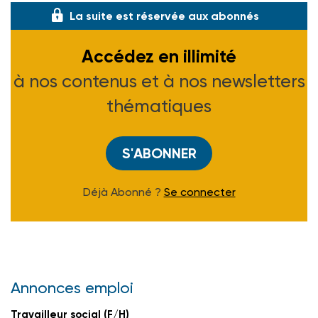
La suite est réservée aux abonnés
Accédez en illimité
à nos contenus et à nos newsletters
thématiques
S'ABONNER
Déjà Abonné ?
Se connecter
Annonces emploi
Travailleur social (F/H)