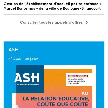
Gestion de l'établissement d'accueil petite enfance «
Marcel Bontemps » de la ville de Boulogne-Billancourt
Consulter tous les appels d'offres
ASH
N° 3340 - 08 juillet