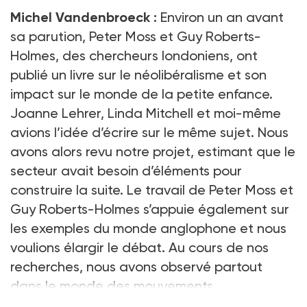
Michel Vandenbroeck :
Environ un an avant
sa parution, Peter Moss et Guy Roberts-
Holmes, des chercheurs londoniens, ont
publié un livre sur le néolibéralisme et son
impact sur le monde de la petite enfance.
Joanne Lehrer, Linda Mitchell et moi-même
avions l’idée d’écrire sur le même sujet. Nous
avons alors revu notre projet, estimant que le
secteur avait besoin d’éléments pour
construire la suite. Le travail de Peter Moss et
Guy Roberts-Holmes s’appuie également sur
les exemples du monde anglophone et nous
voulions élargir le débat. Au cours de nos
recherches, nous avons observé partout
dans le monde des mouvements