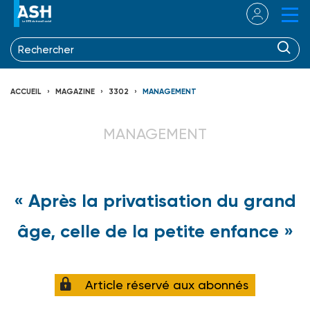
ACCUEIL
MAGAZINE
3302
MANAGEMENT
MANAGEMENT
« Après la privatisation du grand
âge, celle de la petite enfance »
Article réservé aux abonnés