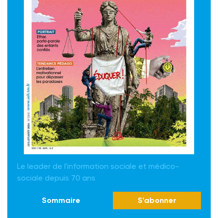
Le leader de l'information sociale et médico-
sociale depuis 70 ans
Sommaire
S'abonner