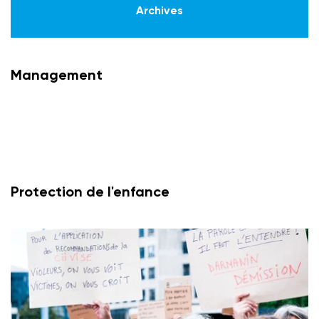
Archives
Management
Protection de l'enfance