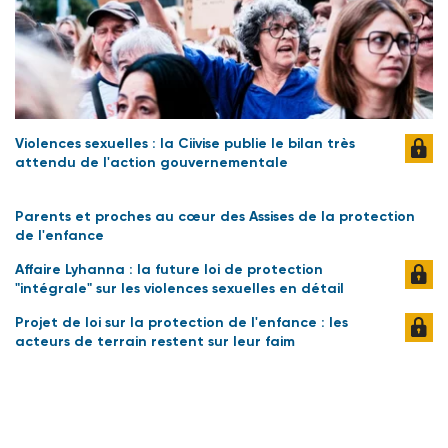
Violences sexuelles : la Ciivise publie le bilan très
attendu de l'action gouvernementale
Parents et proches au cœur des Assises de la protection
de l'enfance
Affaire Lyhanna : la future loi de protection
"intégrale" sur les violences sexuelles en détail
Projet de loi sur la protection de l'enfance : les
acteurs de terrain restent sur leur faim