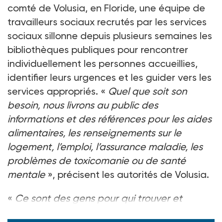
comté de Volusia, en Floride, une équipe de
travailleurs sociaux recrutés par les services
sociaux sillonne depuis plusieurs semaines les
bibliothèques publiques pour rencontrer
individuellement les personnes accueillies,
identifier leurs urgences et les guider vers les
services appropriés. «
Quel que soit son
besoin, nous livrons au public des
informations et des références pour les aides
alimentaires, les renseignements sur le
logement, l’emploi, l’assurance maladie, les
problèmes de toxicomanie ou de santé
mentale
», précisent les autorités de Volusia.
«
Ce sont des gens pour qui trouver et
demander de l’aide peut ê