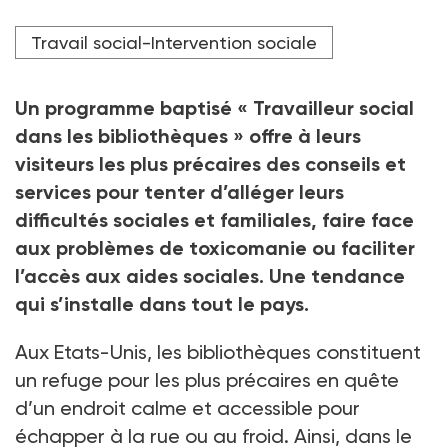
Crédit photo Brandon Bell / GETTY IMAGES NORTH AMERICA
Travail social-Intervention sociale
/ Getty Images via AFP
Un programme baptisé « Travailleur social
dans les bibliothèques » offre à leurs
visiteurs les plus précaires des conseils et
services pour tenter d’alléger leurs
difficultés sociales et familiales, faire face
aux problèmes de toxicomanie ou faciliter
l’accès aux aides sociales. Une tendance
qui s’installe dans tout le pays.
Aux Etats-Unis, les bibliothèques constituent
un refuge pour les plus précaires en quête
d’un endroit calme et accessible pour
échapper à la rue ou au froid. Ainsi, dans le