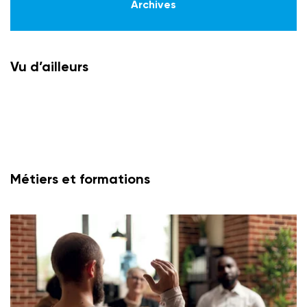
Archives
Vu d’ailleurs
Métiers et formations