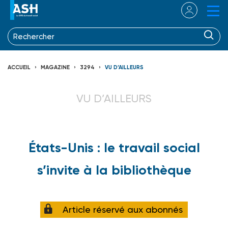
ACCUEIL
MAGAZINE
3294
VU D’AILLEURS
VU D’AILLEURS
États-Unis : le travail social
s’invite à la bibliothèque
Article réservé aux abonnés