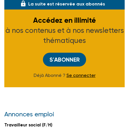
La suite est réservée aux abonnés
Accédez en illimité
à nos contenus et à nos newsletters
thématiques
S'ABONNER
Déjà Abonné ?
Se connecter
Annonces emploi
Travailleur social (F/H)