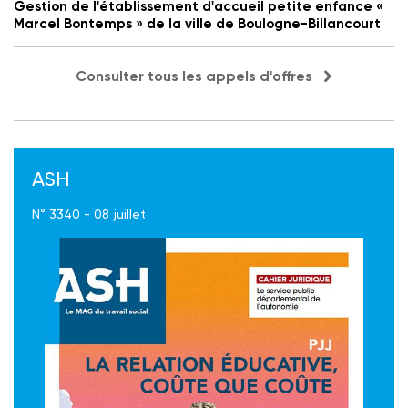
Gestion de l'établissement d'accueil petite enfance «
Marcel Bontemps » de la ville de Boulogne-Billancourt
Consulter tous les appels d'offres
ASH
N° 3340 - 08 juillet