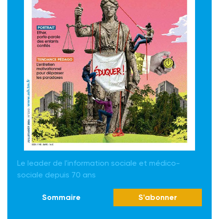
Le leader de l'information sociale et médico-
sociale depuis 70 ans
Sommaire
S'abonner