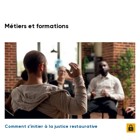
Métiers et formations
Comment s’initier à la justice restaurative