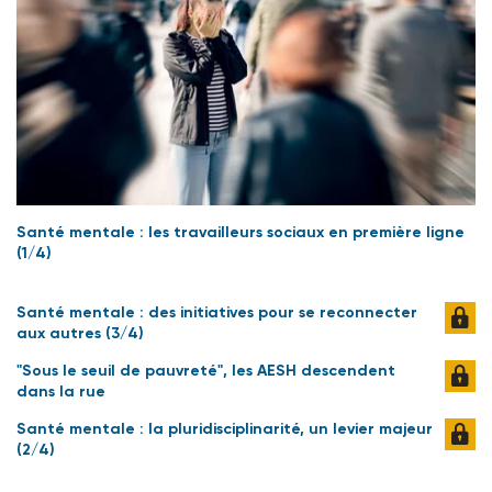
Santé mentale : les travailleurs sociaux en première ligne
(1/4)
Santé mentale : des initiatives pour se reconnecter
aux autres (3/4)
"Sous le seuil de pauvreté", les AESH descendent
dans la rue
Santé mentale : la pluridisciplinarité, un levier majeur
(2/4)