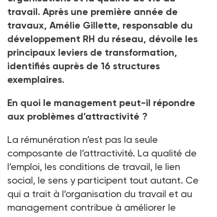
travail. Après une première année de
travaux, Amélie Gillette, responsable du
développement RH du réseau, dévoile les
principaux leviers de transformation,
identifiés auprès de 16 structures
exemplaires.
En quoi le management peut-il répondre
aux problèmes d’attractivité ?
La rémunération n’est pas la seule
composante de l’attractivité. La qualité de
l’emploi, les conditions de travail, le lien
social, le sens y participent tout autant. Ce
qui a trait à l’organisation du travail et au
management contribue à améliorer le