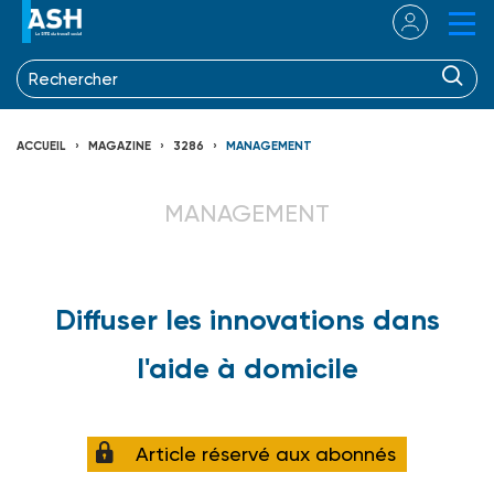
ACCUEIL
MAGAZINE
3286
MANAGEMENT
MANAGEMENT
Diffuser les innovations dans
l'aide à domicile
Article réservé aux abonnés