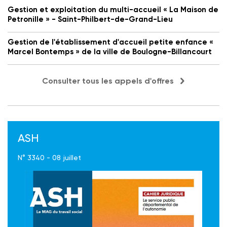
Gestion et exploitation du multi-accueil « La Maison de
Petronille » - Saint-Philbert-de-Grand-Lieu
Gestion de l'établissement d'accueil petite enfance «
Marcel Bontemps » de la ville de Boulogne-Billancourt
Consulter tous les appels d'offres
ASH
N° 3340 - 08 juillet