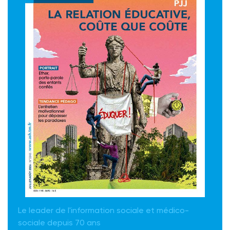
Le leader de l'information sociale et médico-
sociale depuis 70 ans