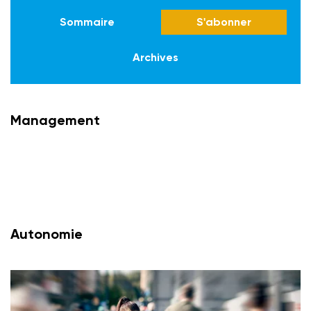
Sommaire
S'abonner
Archives
Management
Autonomie