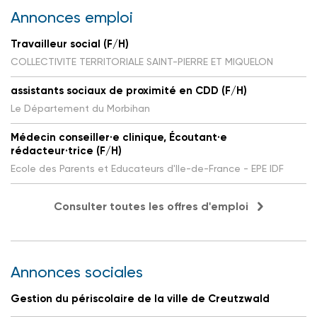
Annonces emploi
Travailleur social (F/H)
COLLECTIVITE TERRITORIALE SAINT-PIERRE ET MIQUELON
assistants sociaux de proximité en CDD (F/H)
Le Département du Morbihan
Médecin conseiller·e clinique, Écoutant·e
rédacteur·trice (F/H)
Ecole des Parents et Educateurs d'Ile-de-France - EPE IDF
Consulter toutes les offres d'emploi
Annonces sociales
Gestion du périscolaire de la ville de Creutzwald