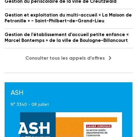
Gestion du périscolaire de la ville de Creutzwald
Gestion et exploitation du multi-accueil « La Maison de
Petronille » - Saint-Philbert-de-Grand-Lieu
Gestion de l'établissement d'accueil petite enfance «
Marcel Bontemps » de la ville de Boulogne-Billancourt
Consulter tous les appels d'offres
ASH
N° 3340 - 08 juillet