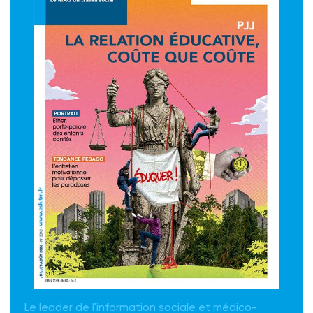
Le leader de l'information sociale et médico-