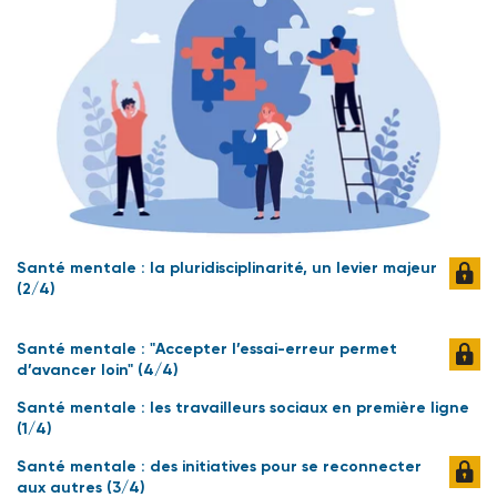
Santé mentale : la pluridisciplinarité, un levier majeur
(2/4)
Santé mentale : "Accepter l’essai-erreur permet
d’avancer loin" (4/4)
Santé mentale : les travailleurs sociaux en première ligne
(1/4)
Santé mentale : des initiatives pour se reconnecter
aux autres (3/4)