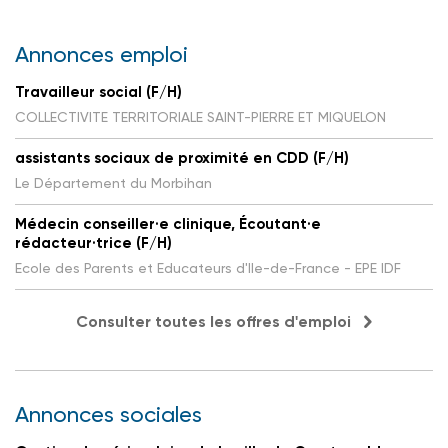
Annonces emploi
Travailleur social (F/H)
COLLECTIVITE TERRITORIALE SAINT-PIERRE ET MIQUELON
assistants sociaux de proximité en CDD (F/H)
Le Département du Morbihan
Médecin conseiller·e clinique, Écoutant·e
rédacteur·trice (F/H)
Ecole des Parents et Educateurs d'Ile-de-France - EPE IDF
Consulter toutes les offres d'emploi
Annonces sociales