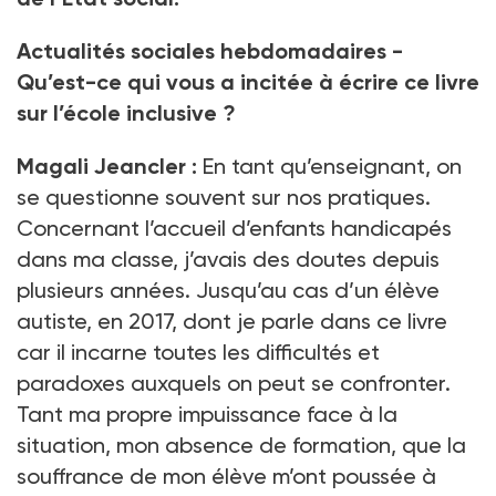
Actualités sociales hebdomadaires -
Qu’est-ce qui vous a incitée à écrire ce livre
sur l’école inclusive ?
Magali Jeancler :
En tant qu’enseignant, on
se questionne souvent sur nos pratiques.
Concernant l’accueil d’enfants handicapés
dans ma classe, j’avais des doutes depuis
plusieurs années. Jusqu’au cas d’un élève
autiste, en 2017, dont je parle dans ce livre
car il incarne toutes les difficultés et
paradoxes auxquels on peut se confronter.
Tant ma propre impuissance face à la
situation, mon absence de formation, que la
souffrance de mon élève m’ont poussée à