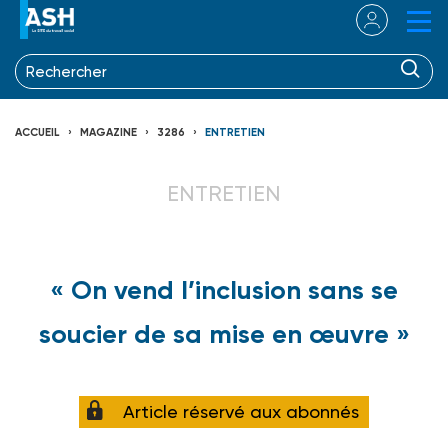
ACCUEIL
MAGAZINE
3286
ENTRETIEN
ENTRETIEN
« On vend l’inclusion sans se
soucier de sa mise en œuvre »
Article réservé aux abonnés