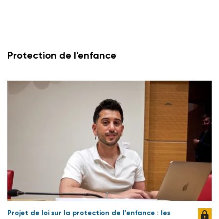
Protection de l'enfance
Projet de loi sur la protection de l'enfance : les