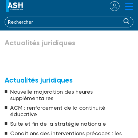
Actualités juridiques
Actualités juridiques
Nouvelle majoration des heures
supplémentaires
ACM : renforcement de la continuité
éducative
Suite et fin de la stratégie nationale
Conditions des interventions précoces : les