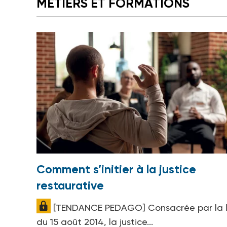
MÉTIERS ET FORMATIONS
Comment s’initier à la justice
restaurative
[TENDANCE PEDAGO] Consacrée par la l
du 15 août 2014, la justice...