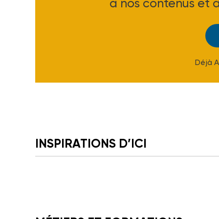
à nos contenus et 
Déjà 
INSPIRATIONS D’ICI