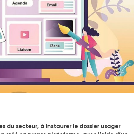
 du secteur, à instaurer le dossier usager