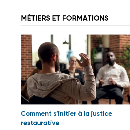
MÉTIERS ET FORMATIONS
Comment s’initier à la justice
restaurative