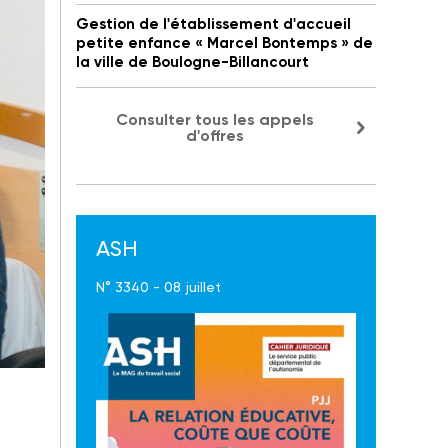
Gestion de l'établissement d'accueil
petite enfance « Marcel Bontemps » de
la ville de Boulogne-Billancourt
Consulter tous les appels
d'offres
ASH
N° 3340 - 08 juillet