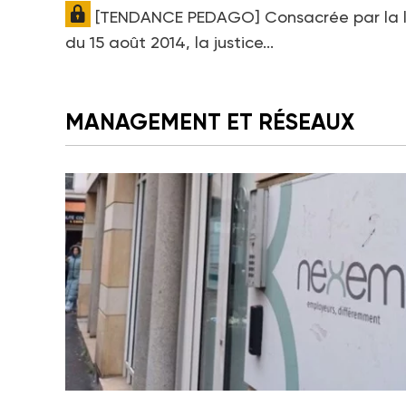
[TENDANCE PEDAGO] Consacrée par la l
du 15 août 2014, la justice...
MANAGEMENT ET RÉSEAUX