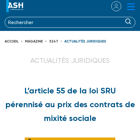
ACCUEIL
MAGAZINE
3247
ACTUALITÉS JURIDIQUES
ACTUALITÉS JURIDIQUES
L’article 55 de la loi SRU
pérennisé au prix des contrats de
mixité sociale