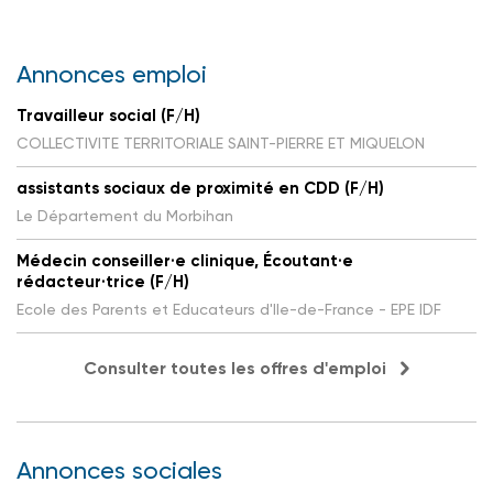
Annonces emploi
Travailleur social (F/H)
COLLECTIVITE TERRITORIALE SAINT-PIERRE ET MIQUELON
assistants sociaux de proximité en CDD (F/H)
Le Département du Morbihan
Médecin conseiller·e clinique, Écoutant·e
rédacteur·trice (F/H)
Ecole des Parents et Educateurs d'Ile-de-France - EPE IDF
Consulter toutes les offres d'emploi
Annonces sociales