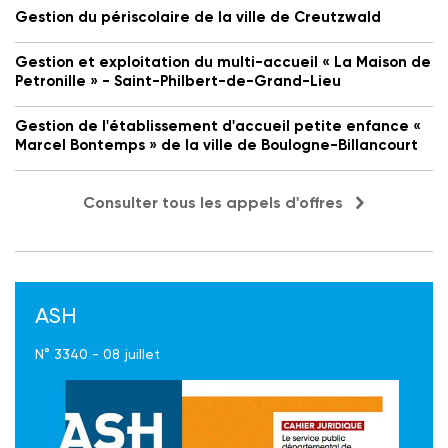
Gestion du périscolaire de la ville de Creutzwald
Gestion et exploitation du multi-accueil « La Maison de
Petronille » - Saint-Philbert-de-Grand-Lieu
Gestion de l'établissement d'accueil petite enfance «
Marcel Bontemps » de la ville de Boulogne-Billancourt
Consulter tous les appels d'offres
ASH
N° 3340 - 08 juillet