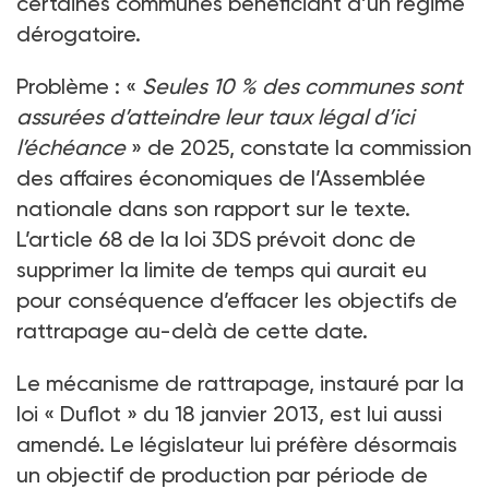
certaines communes bénéficiant d’un régime
dérogatoire.
Problème : «
Seules 10 % des communes sont
assurées d’atteindre leur taux légal d’ici
l’échéance
» de 2025, constate la commission
des affaires économiques de l’Assemblée
nationale dans son rapport sur le texte.
L’article 68 de la loi 3DS prévoit donc de
supprimer la limite de temps qui aurait eu
pour conséquence d’effacer les objectifs de
rattrapage au-delà de cette date.
Le mécanisme de rattrapage, instauré par la
loi « Duflot » du 18 janvier 2013, est lui aussi
amendé. Le législateur lui préfère désormais
un objectif de production par période de