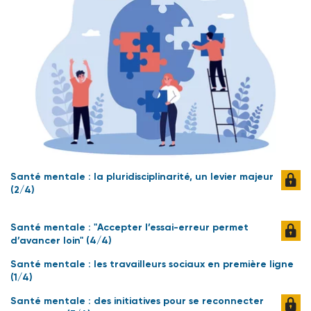
Santé mentale : la pluridisciplinarité, un levier majeur
(2/4)
Santé mentale : "Accepter l’essai-erreur permet
d’avancer loin" (4/4)
Santé mentale : les travailleurs sociaux en première ligne
(1/4)
Santé mentale : des initiatives pour se reconnecter