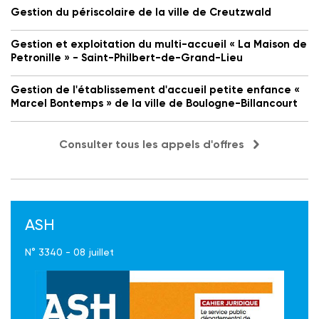
Gestion du périscolaire de la ville de Creutzwald
Gestion et exploitation du multi-accueil « La Maison de
Petronille » - Saint-Philbert-de-Grand-Lieu
Gestion de l'établissement d'accueil petite enfance «
Marcel Bontemps » de la ville de Boulogne-Billancourt
Consulter tous les appels d'offres
ASH
N° 3340 - 08 juillet