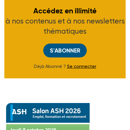
Accédez en illimité
à nos contenus et à nos newsletters
thématiques
S'ABONNER
Déjà Abonné ?
Se connecter