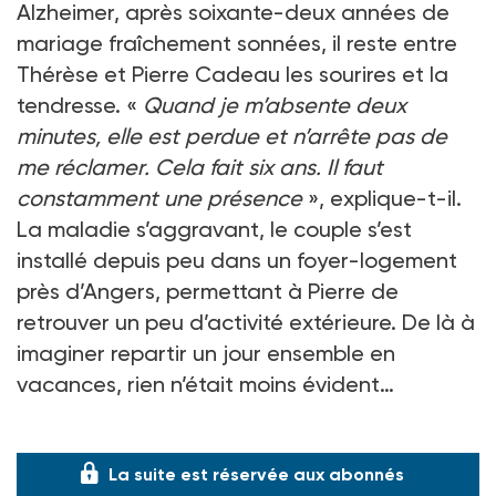
Alzheimer, après soixante-deux années de
mariage fraîchement sonnées, il reste entre
Thérèse et Pierre Cadeau les sourires et la
tendresse. «
Quand je m’absente deux
minutes, elle est perdue et n’arrête pas de
me réclamer. Cela fait six ans. Il faut
constamment une présence
», explique-t-il.
La maladie s’aggravant, le couple s’est
installé depuis peu dans un foyer-logement
près d’Angers, permettant à Pierre de
retrouver un peu d’activité extérieure. De là à
imaginer repartir un jour ensemble en
vacances, rien n’était moins évident…
Les vo
La suite est réservée aux abonnés