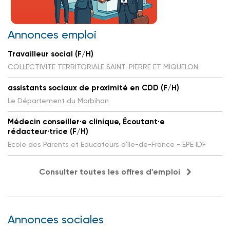
Annonces emploi
Travailleur social (F/H)
COLLECTIVITE TERRITORIALE SAINT-PIERRE ET MIQUELON
assistants sociaux de proximité en CDD (F/H)
Le Département du Morbihan
Médecin conseiller·e clinique, Écoutant·e
rédacteur·trice (F/H)
Ecole des Parents et Educateurs d'Ile-de-France - EPE IDF
Consulter toutes les offres d'emploi
Annonces sociales