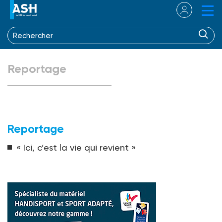
Reportage
Reportage
« Ici, c’est la vie qui revient »