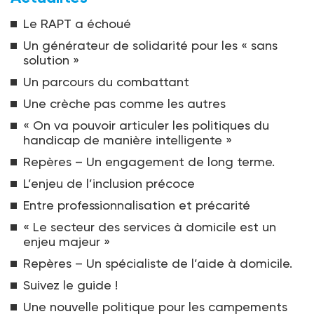
Le RAPT a échoué
Un générateur de solidarité pour les « sans
solution »
Un parcours du combattant
Une crèche pas comme les autres
« On va pouvoir articuler les politiques du
handicap de manière intelligente »
Repères – Un engagement de long terme.
L’enjeu de l’inclusion précoce
Entre professionnalisation et précarité
« Le secteur des services à domicile est un
enjeu majeur »
Repères – Un spécialiste de l’aide à domicile.
Suivez le guide !
Une nouvelle politique pour les campements