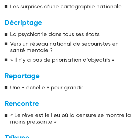
Les surprises d’une cartographie nationale
Décriptage
La psychiatrie dans tous ses états
Vers un réseau national de secouristes en
santé mentale ?
« Il n’y a pas de priorisation d’objectifs »
Reportage
Une « échelle » pour grandir
Rencontre
« Le rêve est le lieu où la censure se montre la
moins pressante »
Tribune