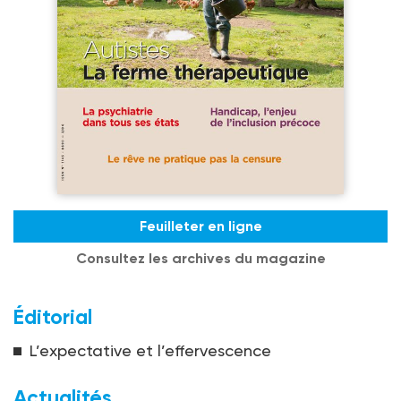
Feuilleter en ligne
Consultez les archives du magazine
Éditorial
L’expectative et l’effervescence
Actualités